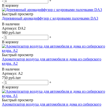
-
+
В корзину
Быстрый просмотр
Деревянный аромадиффузор с кедровыми палочками DA3
В наличии
Артикул: DA2
980
руб.
/шт
-
+
В корзину
Быстрый просмотр
Ароматизатор воздуха для автомобиля и дома из сибирского
кедра. A2
В наличии
Артикул: A2
750
руб.
/шт
-
+
В корзину
Быстрый просмотр
Ароматизатор воздуха для автомобиля и дома из сибирского