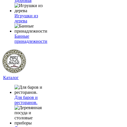
здоровья
Игрушки из
дерева
Банные
принадлежности
Каталог
Для баров и
ресторанов.