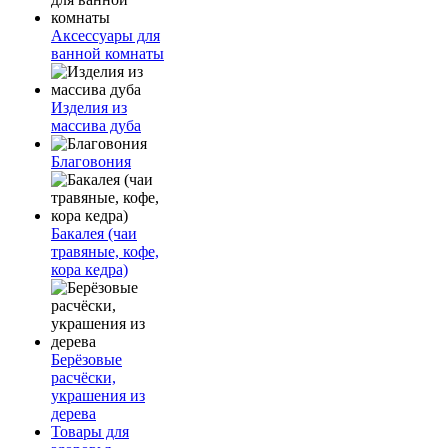
Аксессуары для
ванной комнаты
Изделия из
массива дуба
Благовония
Бакалея (чаи
травяные, кофе,
кора кедра)
Берёзовые
расчёски,
украшения из
дерева
Товары для