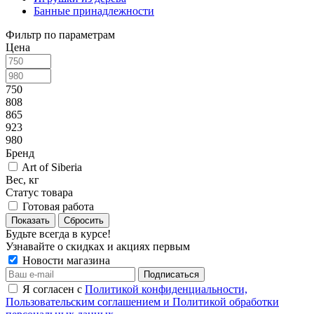
Банные принадлежности
Фильтр по параметрам
Цена
750
808
865
923
980
Бренд
Art of Siberia
Вес, кг
Статус товара
Готовая работа
Сбросить
Будьте всегда в курсе!
Узнавайте о скидках и акциях первым
Новости магазина
Я согласен с
Политикой конфиденциальности,
Пользовательским соглашением и Политикой обработки