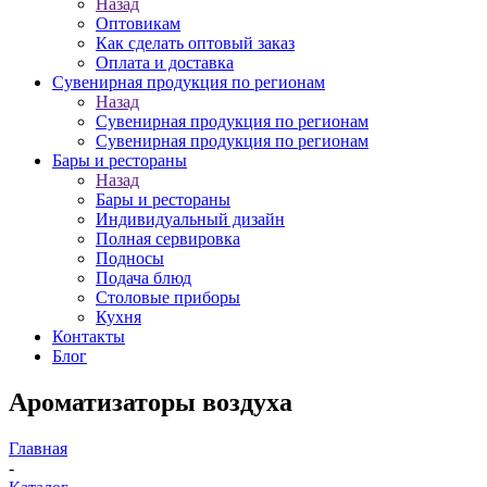
Назад
Оптовикам
Как сделать оптовый заказ
Оплата и доставка
Сувенирная продукция по регионам
Назад
Сувенирная продукция по регионам
Сувенирная продукция по регионам
Бары и рестораны
Назад
Бары и рестораны
Индивидуальный дизайн
Полная сервировка
Подносы
Подача блюд
Столовые приборы
Кухня
Контакты
Блог
Ароматизаторы воздуха
Главная
-