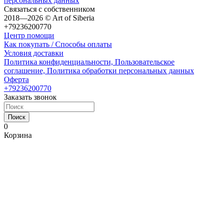
персональных данных
Связаться с собственником
2018—2026 © Art of Siberia
+79236200770
Центр помощи
Как покупать / Способы оплаты
Условия доставки
Политика конфиденциальности, Пользовательское
соглашение, Политика обработки персональных данных
Оферта
+79236200770
Заказать звонок
Поиск
0
Корзина