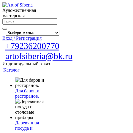
Художественная
мастерская
Вход / Регистрация
+79236200770
artofsiberia@bk.ru
Индивидуальный заказ
Каталог
Для баров и
ресторанов.
Деревянная
посуда и