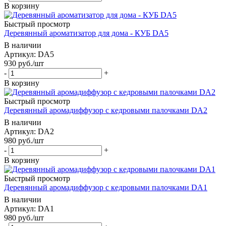
В корзину
Быстрый просмотр
Деревянный ароматизатор для дома - КУБ DA5
В наличии
Артикул: DA5
930
руб.
/шт
-
+
В корзину
Быстрый просмотр
Деревянный аромадиффузор с кедровыми палочками DA2
В наличии
Артикул: DA2
980
руб.
/шт
-
+
В корзину
Быстрый просмотр
Деревянный аромадиффузор с кедровыми палочками DA1
В наличии
Артикул: DA1
980
руб.
/шт