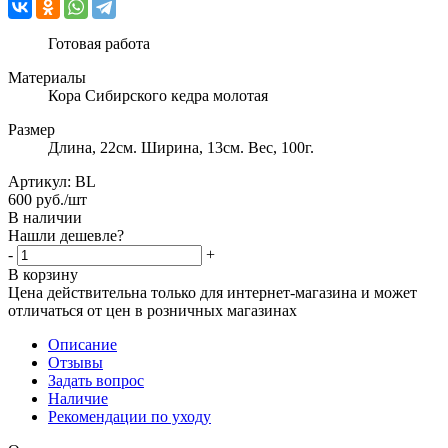
Готовая работа
Материалы
Кора Сибирского кедра молотая
Размер
Длина, 22см. Ширина, 13см. Вес, 100г.
Артикул:
BL
600
руб.
/шт
В наличии
Нашли дешевле?
-
+
В корзину
Цена действительна только для интернет-магазина и может
отличаться от цен в розничных магазинах
Описание
Отзывы
Задать вопрос
Наличие
Рекомендации по уходу