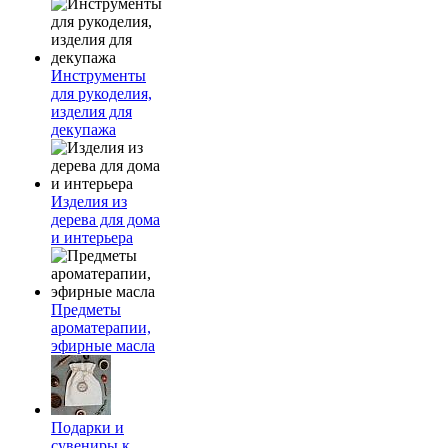
Инструменты
для рукоделия,
изделия для
декупажа
Изделия из
дерева для дома
и интерьера
Предметы
ароматерапии,
эфирные масла
Подарки и
сувениры к