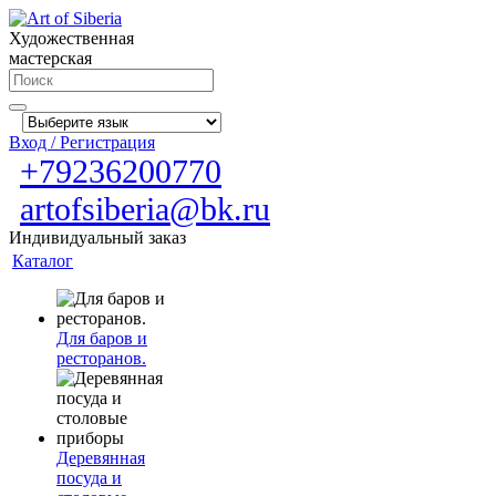
Художественная
мастерская
Вход / Регистрация
+79236200770
artofsiberia@bk.ru
Индивидуальный заказ
Каталог
Для баров и
ресторанов.
Деревянная
посуда и