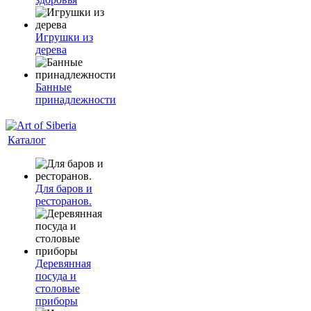
Игрушки из
дерева
Банные
принадлежности
Каталог
Для баров и
ресторанов.
Деревянная
посуда и
столовые
приборы