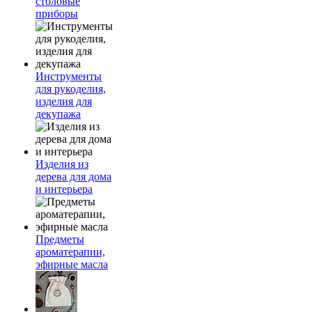
столовые
приборы
Инструменты
для рукоделия,
изделия для
декупажа
Изделия из
дерева для дома
и интерьера
Предметы
ароматерапии,
эфирные масла