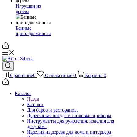
Игрушки из
дерева
Банные
принадлежности
Сравнение
0
Отложенные
0
Корзина
0
Каталог
Назад
Каталог
Для баров и ресторанов.
Деревянная посуда и столовые приборы
Инструменты для рукоделия, изделия для
декупажа
Изделия из дерева для дома и интерьера