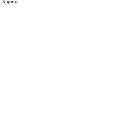
Корзина