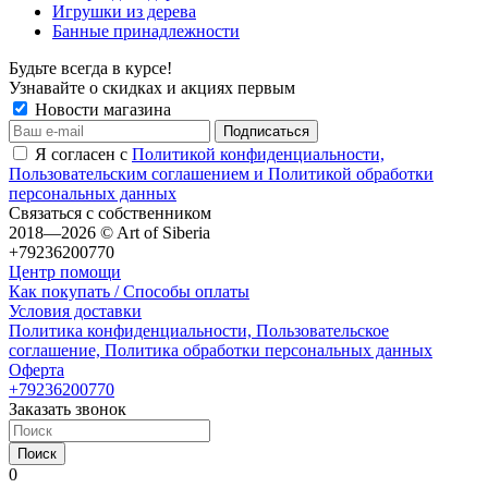
Игрушки из дерева
Банные принадлежности
Будьте всегда в курсе!
Узнавайте о скидках и акциях первым
Новости магазина
Я согласен с
Политикой конфиденциальности,
Пользовательским соглашением и Политикой обработки
персональных данных
Связаться с собственником
2018—2026 © Art of Siberia
+79236200770
Центр помощи
Как покупать / Способы оплаты
Условия доставки
Политика конфиденциальности, Пользовательское
соглашение, Политика обработки персональных данных
Оферта
+79236200770
Заказать звонок
Поиск
0