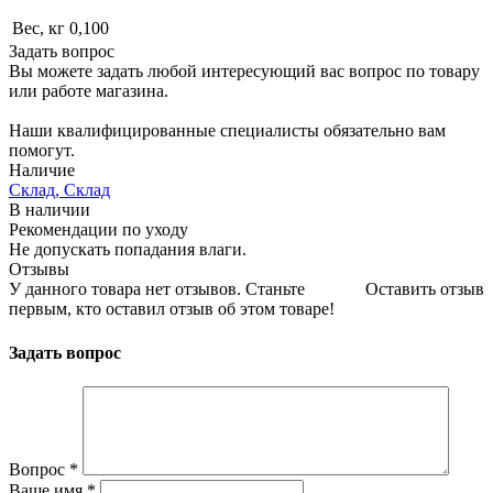
Вес, кг
0,100
Задать вопрос
Вы можете задать любой интересующий вас вопрос по товару
или работе магазина.
Наши квалифицированные специалисты обязательно вам
помогут.
Наличие
Склад, Склад
В наличии
Рекомендации по уходу
Не допускать попадания влаги.
Отзывы
У данного товара нет отзывов. Станьте
Оставить отзыв
первым, кто оставил отзыв об этом товаре!
Задать вопрос
Вопрос
*
Ваше имя
*