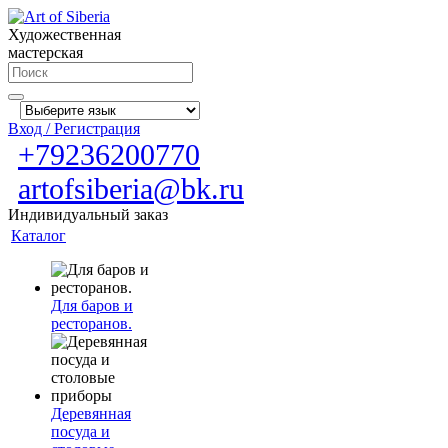
Художественная
мастерская
Вход / Регистрация
+79236200770
artofsiberia@bk.ru
Индивидуальный заказ
Каталог
Для баров и
ресторанов.
Деревянная
посуда и