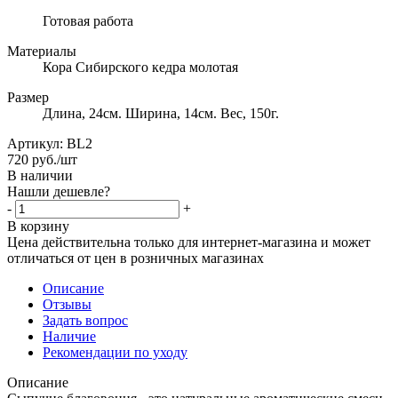
Готовая работа
Материалы
Кора Сибирского кедра молотая
Размер
Длина, 24см. Ширина, 14см. Вес, 150г.
Артикул:
BL2
720
руб.
/шт
В наличии
Нашли дешевле?
-
+
В корзину
Цена действительна только для интернет-магазина и может
отличаться от цен в розничных магазинах
Описание
Отзывы
Задать вопрос
Наличие
Рекомендации по уходу
Описание