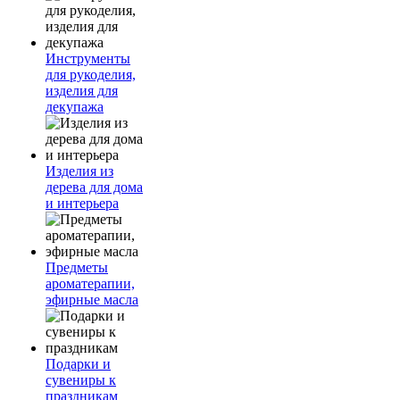
Инструменты
для рукоделия,
изделия для
декупажа
Изделия из
дерева для дома
и интерьера
Предметы
ароматерапии,
эфирные масла
Подарки и
сувениры к
праздникам