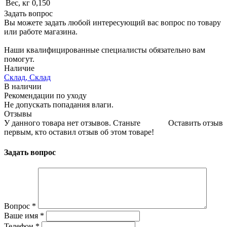
Вес, кг
0,150
Задать вопрос
Вы можете задать любой интересующий вас вопрос по товару
или работе магазина.
Наши квалифицированные специалисты обязательно вам
помогут.
Наличие
Склад, Склад
В наличии
Рекомендации по уходу
Не допускать попадания влаги.
Отзывы
У данного товара нет отзывов. Станьте
Оставить отзыв
первым, кто оставил отзыв об этом товаре!
Задать вопрос
Вопрос
*
Ваше имя
*
Телефон
*