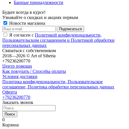
Банные принадлежности
Будьте всегда в курсе!
Узнавайте о скидках и акциях первым
Новости магазина
Я согласен с
Политикой конфиденциальности,
Пользовательским соглашением и Политикой обработки
персональных данных
Связаться с собственником
2018—2026 © Art of Siberia
+79236200770
Центр помощи
Как покупать / Способы оплаты
Условия доставки
Политика конфиденциальности, Пользовательское
соглашение, Политика обработки персональных данных
Оферта
+79236200770
Заказать звонок
Поиск
0
Корзина