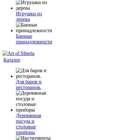
Игрушки из
дерева
Банные
принадлежности
Каталог
Для баров и
ресторанов.
Деревянная
посуда и
столовые
приборы