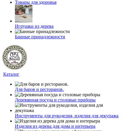
Товары для здоровья
Игрушки из дерева
Банные принадлежности
Каталог
Для баров и ресторанов.
Деревянная посуда и столовые приборы
Инструменты для рукоделия, изделия для декупажа
Изделия из дерева для дома и интерьера