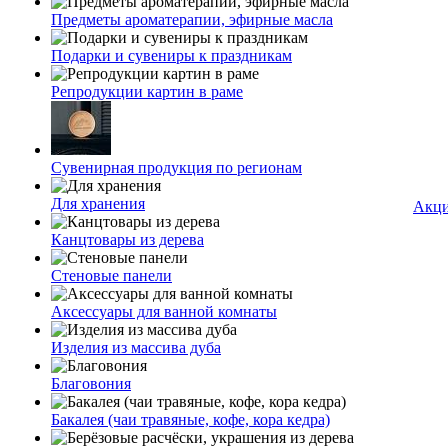
Предметы ароматерапии, эфирные масла
Подарки и сувениры к праздникам
Репродукции картин в раме
Сувенирная продукция по регионам
Для хранения
Акц
Канцтовары из дерева
Стеновые панели
Аксессуары для ванной комнаты
Изделия из массива дуба
Благовония
Бакалея (чаи травяные, кофе, кора кедра)