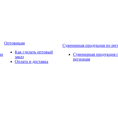
Оптовикам
Сувенирная продукция по ре
Как сделать оптовый
ии
Сувенирная продукция 
заказ
регионам
Оплата и доставка