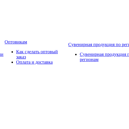
Оптовикам
Сувенирная продукция по ре
Как сделать оптовый
ии
Сувенирная продукция 
заказ
регионам
Оплата и доставка