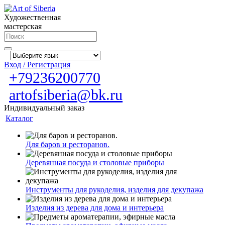
Художественная
мастерская
Вход / Регистрация
+79236200770
artofsiberia@bk.ru
Индивидуальный заказ
Каталог
Для баров и ресторанов.
Деревянная посуда и столовые приборы
Инструменты для рукоделия, изделия для декупажа
Изделия из дерева для дома и интерьера