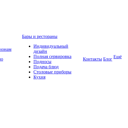
Бары и рестораны
Индивидуальный
гионам
дизайн
Полная сервировка
Ещё
по
Контакты
Блог
Подносы
Подача блюд
Столовые приборы
Кухня