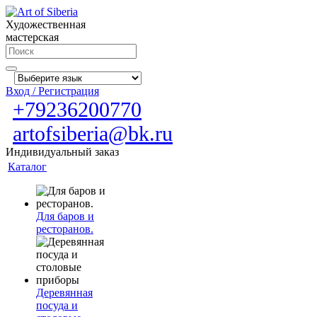
Художественная
мастерская
Вход / Регистрация
+79236200770
artofsiberia@bk.ru
Индивидуальный заказ
Каталог
Для баров и
ресторанов.
Деревянная
посуда и