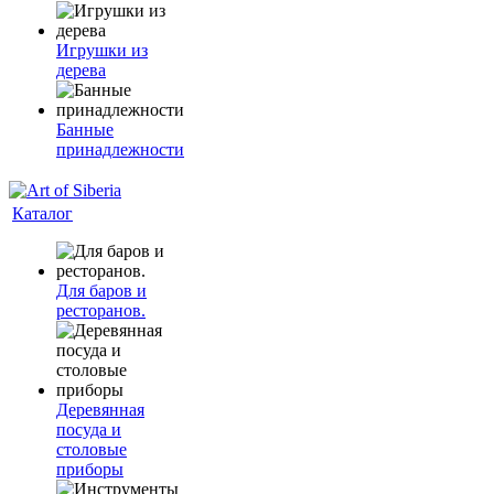
Игрушки из
дерева
Банные
принадлежности
Каталог
Для баров и
ресторанов.
Деревянная
посуда и
столовые
приборы