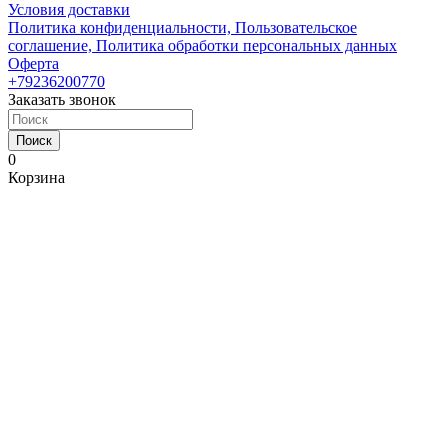
Условия доставки
Политика конфиденциальности, Пользовательское
соглашение, Политика обработки персональных данных
Оферта
+79236200770
Заказать звонок
Поиск
0
Корзина