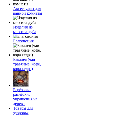
Аксессуары для
ванной комнаты
Изделия из
массива дуба
Благовония
Бакалея (чаи
травяные, кофе,
кора кедра)
Берёзовые
расчёски,
украшения из
дерева
Товары для
здоровья