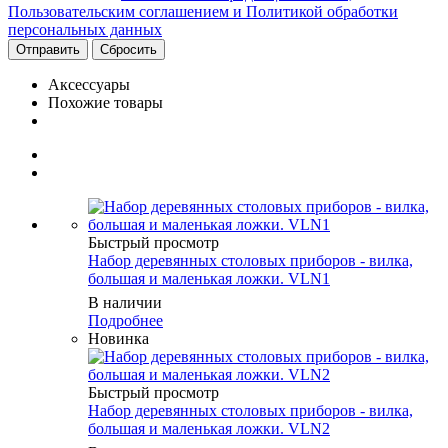
Пользовательским соглашением и Политикой обработки
персональных данных
Сбросить
Аксессуары
Похожие товары
Быстрый просмотр
Набор деревянных столовых приборов - вилка,
большая и маленькая ложки. VLN1
В наличии
Подробнее
Новинка
Быстрый просмотр
Набор деревянных столовых приборов - вилка,
большая и маленькая ложки. VLN2