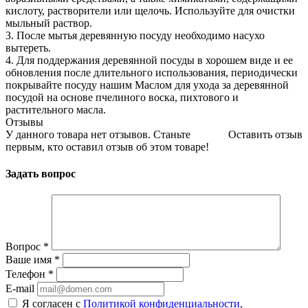
кислоту, растворители или щелочь. Используйте для очистки
мыльный раствор.
3. После мытья деревянную посуду необходимо насухо
вытереть.
4. Для поддержания деревянной посуды в хорошем виде и ее
обновления после длительного использования, периодически
покрывайте посуду нашим Маслом для ухода за деревянной
посудой на основе пчелиного воска, пихтового и
растительного масла.
Отзывы
У данного товара нет отзывов. Станьте
Оставить отзыв
первым, кто оставил отзыв об этом товаре!
Задать вопрос
Вопрос
*
Ваше имя
*
Телефон
*
E-mail
Я согласен с
Политикой конфиденциальности,