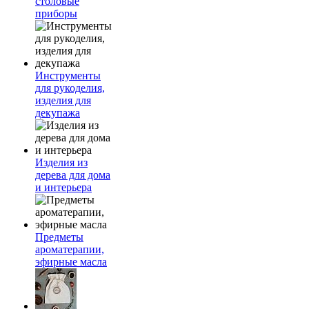
столовые
приборы
Инструменты
для рукоделия,
изделия для
декупажа
Изделия из
дерева для дома
и интерьера
Предметы
ароматерапии,
эфирные масла