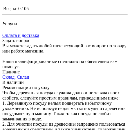
Вес, кг
0.105
Услуги
Оплата и доставка
Задать вопрос
Вы можете задать любой интересующий вас вопрос по товару
или работе магазина.
Наши квалифицированные специалисты обязательно вам
помогут.
Наличие
Склад, Склад
В наличии
Рекомендации по уходу
Чтобы деревянная посуда служила долго и не теряла своих
свойств, следуйте простым правилам, приведенным ниже:
1. Деревянную посуду нельзя подвергать избыточному
увлажнению. Не используйте для мытья посуды из древесины
посудомоечную машину. Также такая посуда не любит
замачивания в воде.
2. Для очистки посуды из древесины запрещено пользоваться
абразивными средствами, а также химикатами, содержащими