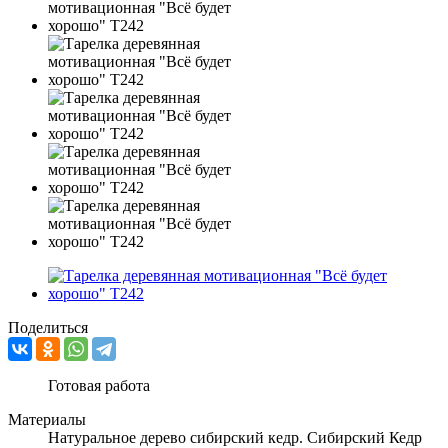
Поделиться
Готовая работа
Материалы
Натуральное дерево сибирский кедр. Сибирский Кедр