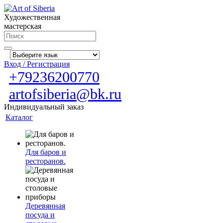
Художественная
мастерская
Вход / Регистрация
+79236200770
artofsiberia@bk.ru
Индивидуальный заказ
Каталог
Для баров и
ресторанов.
Деревянная
посуда и