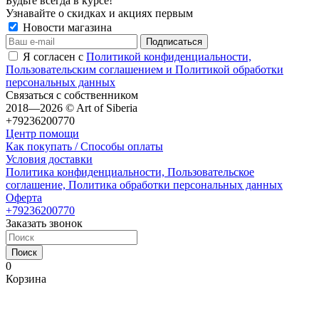
Будьте всегда в курсе!
Узнавайте о скидках и акциях первым
Новости магазина
Я согласен с
Политикой конфиденциальности,
Пользовательским соглашением и Политикой обработки
персональных данных
Связаться с собственником
2018—2026 © Art of Siberia
+79236200770
Центр помощи
Как покупать / Способы оплаты
Условия доставки
Политика конфиденциальности, Пользовательское
соглашение, Политика обработки персональных данных
Оферта
+79236200770
Заказать звонок
Поиск
0
Корзина