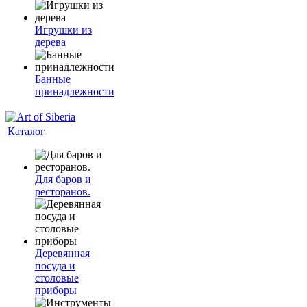
Игрушки из
дерева
Банные
принадлежности
Каталог
Для баров и
ресторанов.
Деревянная
посуда и
столовые
приборы