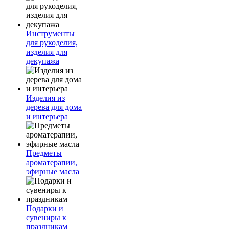
Инструменты
для рукоделия,
изделия для
декупажа
Изделия из
дерева для дома
и интерьера
Предметы
ароматерапии,
эфирные масла
Подарки и
сувениры к
праздникам