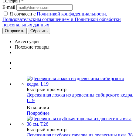
Телефон
*
E-mail
Я согласен с
Политикой конфиденциальности,
Пользовательским соглашением и Политикой обработки
персональных данных
Сбросить
Аксессуары
Похожие товары
Быстрый просмотр
Деревянная ложка из древесины сибирского кедра.
L19
В наличии
Подробнее
Быстрый просмотр
Деревянная глубокая тарелка из древесины вяза 38