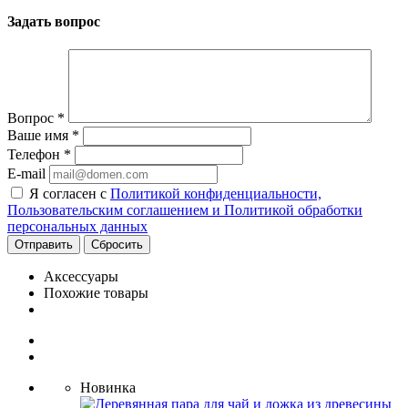
Задать вопрос
Вопрос
*
Ваше имя
*
Телефон
*
E-mail
Я согласен с
Политикой конфиденциальности,
Пользовательским соглашением и Политикой обработки
персональных данных
Сбросить
Аксессуары
Похожие товары
Новинка