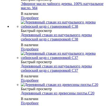
Эфирное масло чайного дерева. 100% натуральное
масло. M4
В наличии
Подробнее
Быстрый просмотр
Деревянный стакан из натурального дерева
сибирский кедр с гравировкой C38
В наличии
Подробнее
Быстрый просмотр
Деревянный стакан из натурального дерева
сибирский кедр с гравировкой C37
В наличии
Подробнее
Быстрый просмотр
Деревянный стакан из древесины пихты.C20
В наличии
Подробнее