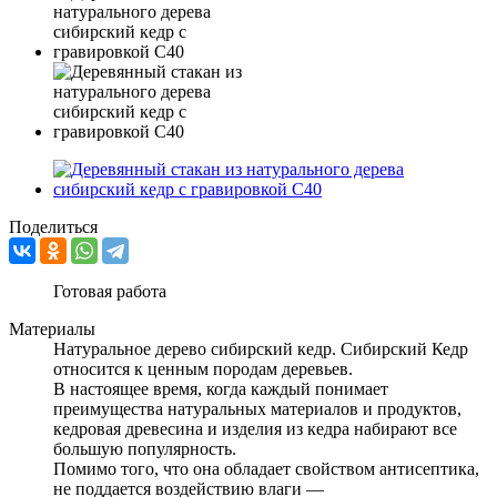
Поделиться
Готовая работа
Материалы
Натуральное дерево сибирский кедр. Сибирский Кедр
относится к ценным породам деревьев.
В настоящее время, когда каждый понимает
преимущества натуральных материалов и продуктов,
кедровая древесина и изделия из кедра набирают все
большую популярность.
Помимо того, что она обладает свойством антисептика,
не поддается воздействию влаги —