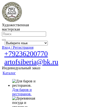
Художественная
мастерская
Вход / Регистрация
+79236200770
artofsiberia@bk.ru
Индивидуальный заказ
Каталог
Для баров и
ресторанов.