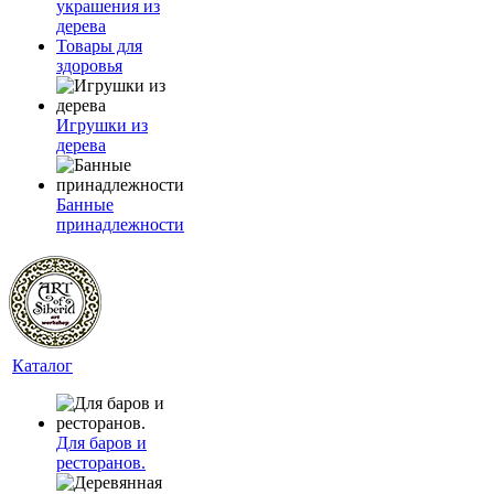
украшения из
дерева
Товары для
здоровья
Игрушки из
дерева
Банные
принадлежности
Каталог
Для баров и
ресторанов.