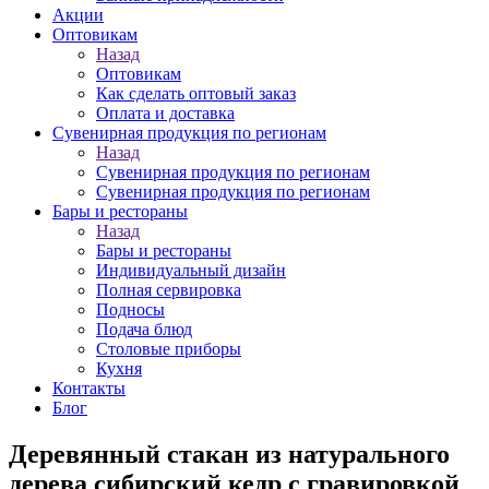
Акции
Оптовикам
Назад
Оптовикам
Как сделать оптовый заказ
Оплата и доставка
Сувенирная продукция по регионам
Назад
Сувенирная продукция по регионам
Сувенирная продукция по регионам
Бары и рестораны
Назад
Бары и рестораны
Индивидуальный дизайн
Полная сервировка
Подносы
Подача блюд
Столовые приборы
Кухня
Контакты
Блог
Деревянный стакан из натурального
дерева сибирский кедр с гравировкой