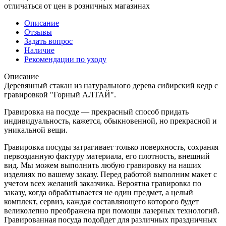
отличаться от цен в розничных магазинах
Описание
Отзывы
Задать вопрос
Наличие
Рекомендации по уходу
Описание
Деревянный стакан из натурального дерева сибирский кедр с
гравировкой "Горный АЛТАЙ".
Гравировка на посуде — прекрасный способ придать
индивидуальность, кажется, обыкновенной, но прекрасной и
уникальной вещи.
Гравировка посуды затрагивает только поверхность, сохраняя
первозданную фактуру материала, его плотность, внешний
вид. Мы можем выполнить любую гравировку на наших
изделиях по вашему заказу. Перед работой выполним макет с
учетом всех желаний заказчика. Вероятна гравировка по
заказу, когда обрабатывается не один предмет, а целый
комплект, сервиз, каждая составляющего которого будет
великолепно преображена при помощи лазерных технологий.
Гравированная посуда подойдет для различных праздничных