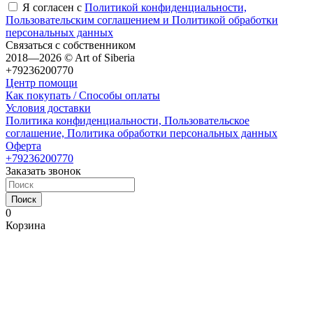
Я согласен с
Политикой конфиденциальности,
Пользовательским соглашением и Политикой обработки
персональных данных
Связаться с собственником
2018—2026 © Art of Siberia
+79236200770
Центр помощи
Как покупать / Способы оплаты
Условия доставки
Политика конфиденциальности, Пользовательское
соглашение, Политика обработки персональных данных
Оферта
+79236200770
Заказать звонок
Поиск
0
Корзина