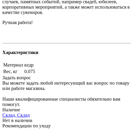
случаев, памятных событий, например свадеб, юбилеев,
корпоративных мероприятий, а также может использоваться в
качестве сувениров.
Ручная работа!
Характеристики
Материал
кедр
Вес, кг
0.075
Задать вопрос
Вы можете задать любой интересующий вас вопрос по товару
или работе магазина.
Наши квалифицированные специалисты обязательно вам
помогут.
Наличие
Склад, Склад
Нет в наличии
Рекомендации по уходу