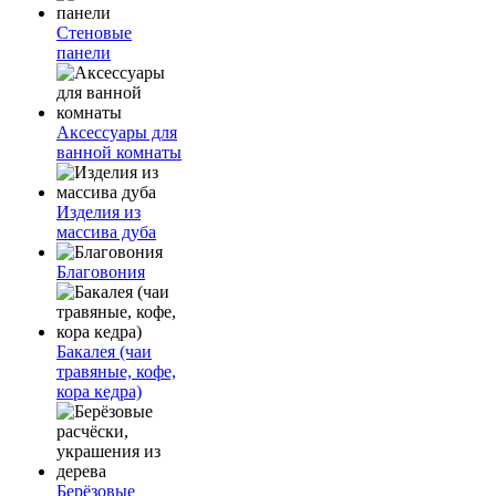
Стеновые
панели
Аксессуары для
ванной комнаты
Изделия из
массива дуба
Благовония
Бакалея (чаи
травяные, кофе,
кора кедра)
Берёзовые