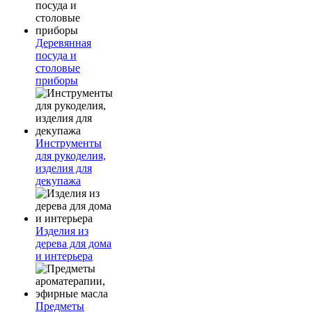
Деревянная
посуда и
столовые
приборы
Инструменты
для рукоделия,
изделия для
декупажа
Изделия из
дерева для дома
и интерьера
Предметы