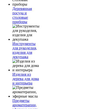
Деревянная
посуда и
столовые
приборы
Инструменты
для рукоделия,
изделия для
декупажа
Изделия из
дерева для дома
и интерьера
Предметы
ароматерапии,