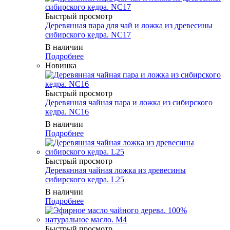
Быстрый просмотр
Деревянная пара для чай и ложка из древесины
сибирского кедра. NC17
В наличии
Подробнее
Новинка
Быстрый просмотр
Деревянная чайная пара и ложка из сибирского
кедра. NC16
В наличии
Подробнее
Быстрый просмотр
Деревянная чайная ложка из древесины
сибирского кедра. L25
В наличии
Подробнее
Быстрый просмотр