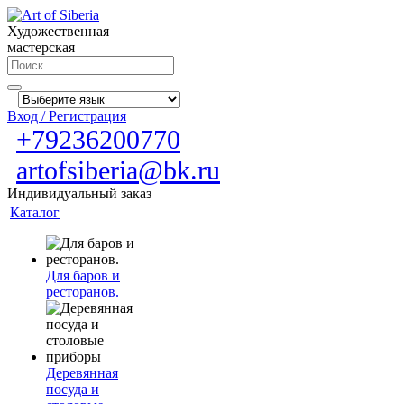
Художественная
мастерская
Вход / Регистрация
+79236200770
artofsiberia@bk.ru
Индивидуальный заказ
Каталог
Для баров и
ресторанов.
Деревянная
посуда и