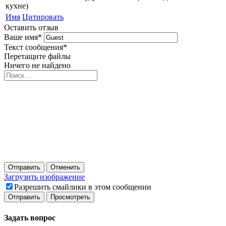
кухне)
Имя
Цитировать
Оставить отзыв
Ваше имя
*
Текст сообщения
*
Перетащите файлы
Ничего не найдено
Отправить
Отменить
Загрузить изображение
Разрешить смайлики в этом сообщении
Задать вопрос