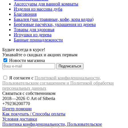
Аксессуары для ванной комнаты
Изделия из массива дуба
Благовония
Бакалея (чаи травяные, кофе, кора кедра)
Берёзовые расчёски, украшения из дерева
Товары для здоровья
Игрушки из дерева
Банные принадлежности
Будьте всегда в курсе!
Узнавайте о скидках и акциях первым
Новости магазина
Я согласен с
Политикой конфиденциальности,
Пользовательским соглашением и Политикой обработки
персональных данных
Связаться с собственником
2018—2026 © Art of Siberia
+79236200770
Центр помощи
Как покупать / Способы оплаты
Условия доставки
Политика конфиденциальности, Пользовательское