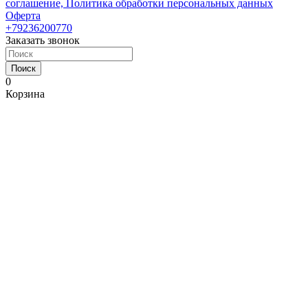
соглашение, Политика обработки персональных данных
Оферта
+79236200770
Заказать звонок
Поиск
0
Корзина