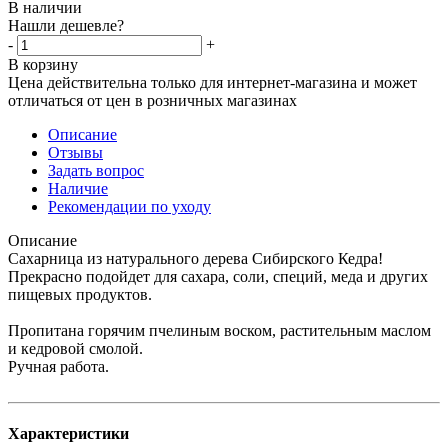
В наличии
Нашли дешевле?
-
+
В корзину
Цена действительна только для интернет-магазина и может
отличаться от цен в розничных магазинах
Описание
Отзывы
Задать вопрос
Наличие
Рекомендации по уходу
Описание
Сахарница из натурального дерева Сибирского Кедра!
Прекрасно подойдет для сахара, соли, специй, меда и других
пищевых продуктов.
Пропитана горячим пчелиным воском, растительным маслом
и кедровой смолой.
Ручная работа.
Характеристики