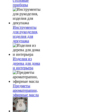
столовые
приборы
Инструменты
для рукоделия,
изделия для
декупажа
Изделия из
дерева для дома
и интерьера
Предметы
ароматерапии,
эфирные масла