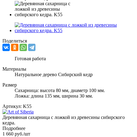
Поделиться
Готовая работа
Материалы
Натуральное дерево Сибирский кедр
Размер
Сахарница: высота 80 мм, диаметр 100 мм.
Ложка: длина 135 мм, ширина 30 мм.
Артикул:
K55
Деревянная сахарница с ложкой из древесины сибирского
кедра.
Подробнее
1 660
руб.
/шт