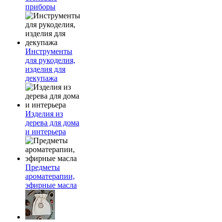
приборы
Инструменты
для рукоделия,
изделия для
декупажа
Изделия из
дерева для дома
и интерьера
Предметы
ароматерапии,
эфирные масла