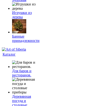
Игрушки из
дерева
Банные
принадлежности
Каталог
Для баров и
ресторанов.
Деревянная
посуда и
столовые