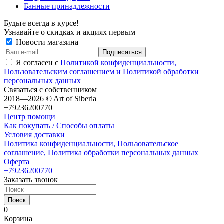
Банные принадлежности
Будьте всегда в курсе!
Узнавайте о скидках и акциях первым
Новости магазина
Я согласен с
Политикой конфиденциальности,
Пользовательским соглашением и Политикой обработки
персональных данных
Связаться с собственником
2018—2026 © Art of Siberia
+79236200770
Центр помощи
Как покупать / Способы оплаты
Условия доставки
Политика конфиденциальности, Пользовательское
соглашение, Политика обработки персональных данных
Оферта
+79236200770
Заказать звонок
Поиск
0
Корзина