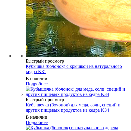
Быстрый просмотр
Кубышка (бочонок) с крышкой из натурального
кедра K31
В наличии
Подробнее
Быстрый просмотр
Кубышечка (бочонок) для меда, соли, специй и
других пищевых продуктов из кедра K34
В наличии
Подробнее