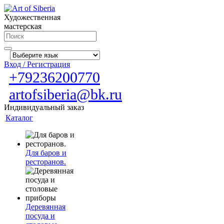
Художественная
мастерская
Вход / Регистрация
+79236200770
artofsiberia@bk.ru
Индивидуальный заказ
Каталог
Для баров и
ресторанов.
Деревянная
посуда и