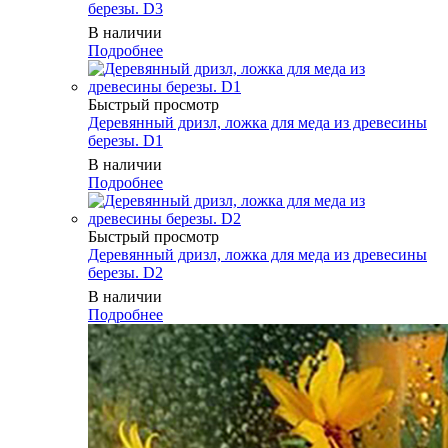
березы. D3
В наличии
Подробнее
Быстрый просмотр
Деревянный дризл, ложка для меда из древесины
березы. D1
В наличии
Подробнее
Быстрый просмотр
Деревянный дризл, ложка для меда из древесины
березы. D2
В наличии
Подробнее