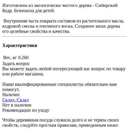
Изготовлена из экологически чистого дерева - Сибирский
Кедр. Безопасна для детей.
Внутренняя часть покрыта составом из растительного масла,
кедровой смолы и пчелиного воска. Сохранен запах дерева
его целебные свойства и качества.
Характеристики
Вес, кг
0.260
Задать вопрос
Вы можете задать любой интересующий вас вопрос по товару
или работе магазина.
Наши квалифицированные специалисты обязательно вам
помогут.
Наличие
Склад, Склад
Нет в наличии
Рекомендации по уходу
Чтобы деревянная посуда служила долго и не теряла своих
свойств, следуйте простым правилам, приведенным ниже: