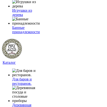
Игрушки из
дерева
Банные
принадлежности
Каталог
Для баров и
ресторанов.
Деревянная