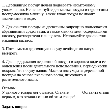
1. Деревянную посуду нельзя подвергать избыточному
увлажнению. Не используйте для мытья посуды из древесины
посудомоечную машину. Также такая посуда не любит
замачивания в воде.
2. Для очистки посуды из древесины запрещено пользоваться
абразивными средствами, а также химикатами, содержащими
кислоту, растворители или щелочь. Используйте для очистки
мыльный раствор.
3. После мытья деревянную посуду необходимо насухо
вытереть.
4. Для поддержания деревянной посуды в хорошем виде и ее
обновления после длительного использования, периодически
покрывайте посуду нашим Маслом для ухода за деревянной
посудой на основе пчелиного воска, пихтового и
растительного масла.
Отзывы
У данного товара нет отзывов. Станьте
Оставить отзыв
первым, кто оставил отзыв об этом товаре!
Задать вопрос