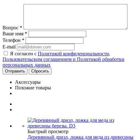
Вопрос
*
Ваше имя
*
Телефон
*
E-mail
Я согласен с
Политикой конфиденциальности,
Пользовательским соглашением и Политикой обработки
персональных данных
Сбросить
Аксессуары
Похожие товары
Быстрый просмотр
Деревянный дризл, ложка для меда из древесины