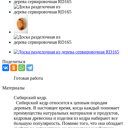
Поделиться
Готовая работа
Материалы
Сибирский кедр.
Сибирский кедр относится к ценным породам
деревьев. В настоящее время, когда каждый понимает
преимущества натуральных материалов и продуктов,
кедровая древесина и изделия из кедра набирают все
большую популярность. Помимо того, что она обладает