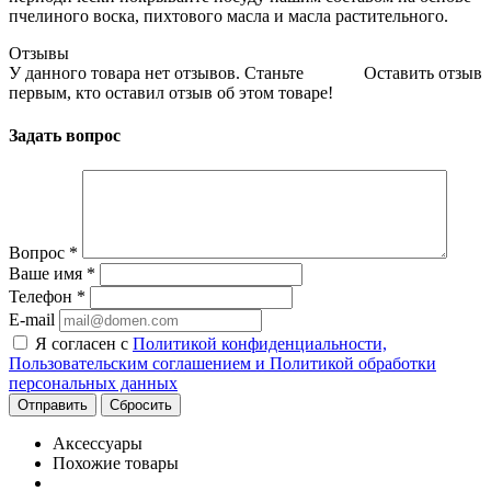
пчелиного воска, пихтового масла и масла растительного.
Отзывы
У данного товара нет отзывов. Станьте
Оставить отзыв
первым, кто оставил отзыв об этом товаре!
Задать вопрос
Вопрос
*
Ваше имя
*
Телефон
*
E-mail
Я согласен с
Политикой конфиденциальности,
Пользовательским соглашением и Политикой обработки
персональных данных
Сбросить
Аксессуары
Похожие товары