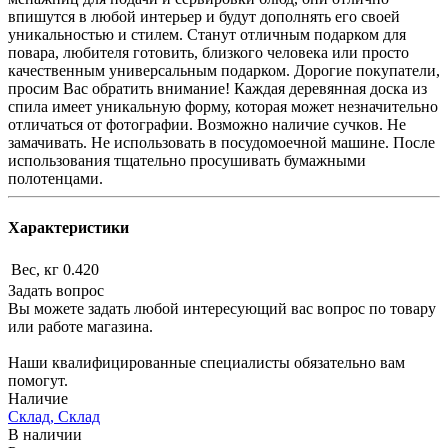
впишутся в любой интерьер и будут дополнять его своей
уникальностью и стилем. Станут отличным подарком для
повара, любителя готовить, близкого человека или просто
качественным универсальным подарком. Дорогие покупатели,
просим Вас обратить внимание! Каждая деревянная доска из
спила имеет уникальную форму, которая может незначительно
отличаться от фотографии. Возможно наличие сучков. Не
замачивать. Не использовать в посудомоечной машине. После
использования тщательно просушивать бумажными
полотенцами.
Характеристики
Вес, кг
0.420
Задать вопрос
Вы можете задать любой интересующий вас вопрос по товару
или работе магазина.
Наши квалифицированные специалисты обязательно вам
помогут.
Наличие
Склад, Склад
В наличии