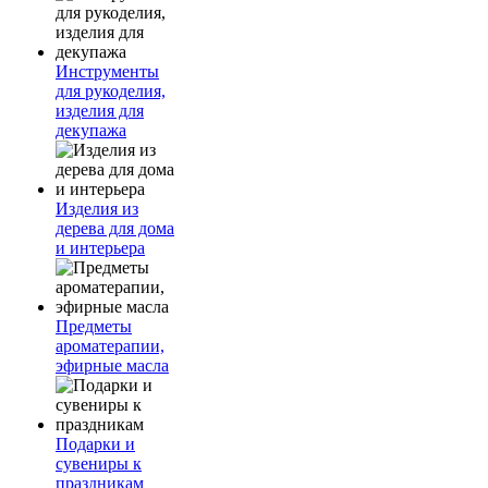
Инструменты
для рукоделия,
изделия для
декупажа
Изделия из
дерева для дома
и интерьера
Предметы
ароматерапии,
эфирные масла
Подарки и
сувениры к
праздникам