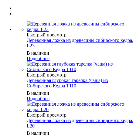
Быстрый просмотр
Деревянная ложка из древесины сибирского кедра.
L23
В наличии
Подробнее
Быстрый просмотр
Деревянная глубокая тарелка (чаша) из
Сибирского Кедра T110
В наличии
Подробнее
Быстрый просмотр
Деревянная ложка из древесины сибирского кедра.
L20
В наличии