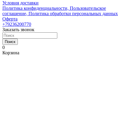
Условия доставки
Политика конфиденциальности, Пользовательское
соглашение, Политика обработки персональных данных
Оферта
+79236200770
Заказать звонок
Поиск
0
Корзина