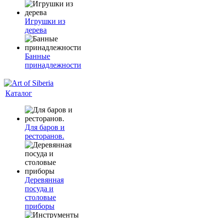
Игрушки из
дерева
Банные
принадлежности
Каталог
Для баров и
ресторанов.
Деревянная
посуда и
столовые
приборы