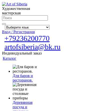
Художественная
мастерская
Вход / Регистрация
+79236200770
artofsiberia@bk.ru
Индивидуальный заказ
Каталог
Для баров и
ресторанов.
Деревянная
посуда и