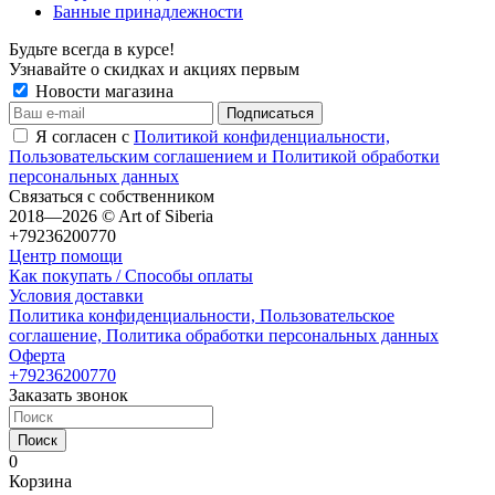
Банные принадлежности
Будьте всегда в курсе!
Узнавайте о скидках и акциях первым
Новости магазина
Я согласен с
Политикой конфиденциальности,
Пользовательским соглашением и Политикой обработки
персональных данных
Связаться с собственником
2018—2026 © Art of Siberia
+79236200770
Центр помощи
Как покупать / Способы оплаты
Условия доставки
Политика конфиденциальности, Пользовательское
соглашение, Политика обработки персональных данных
Оферта
+79236200770
Заказать звонок
Поиск
0
Корзина