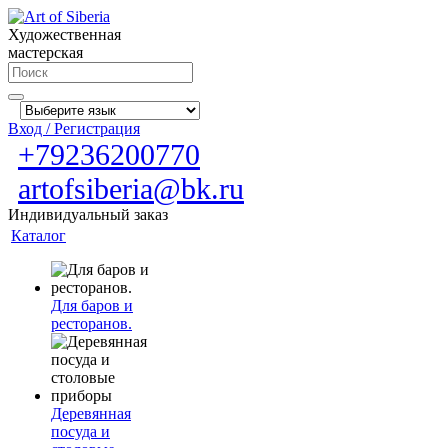
Художественная
мастерская
Вход / Регистрация
+79236200770
artofsiberia@bk.ru
Индивидуальный заказ
Каталог
Для баров и
ресторанов.
Деревянная
посуда и