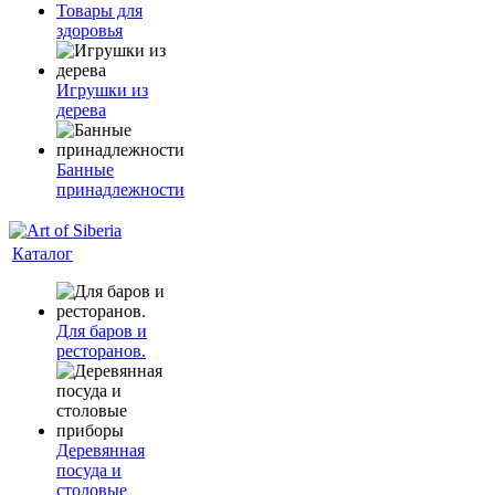
Товары для
здоровья
Игрушки из
дерева
Банные
принадлежности
Каталог
Для баров и
ресторанов.
Деревянная
посуда и
столовые