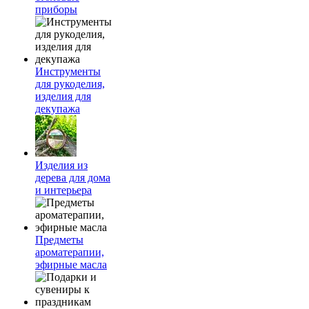
приборы
Инструменты
для рукоделия,
изделия для
декупажа
Изделия из
дерева для дома
и интерьера
Предметы
ароматерапии,
эфирные масла