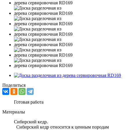
Поделиться
Готовая работа
Материалы
Сибирский кедр.
Сибирский кедр относится к ценным породам