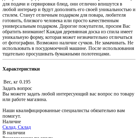
для подачи и сервировки блюд, они отлично впишутся в
любой интерьер и будут дополнять его своей уникальностью и
стилем. Станут отличным подарком для повара, любителя
готовить, близкого человека или просто качественным
универсальным подарком. Дорогие покупатели, просим Вас
обратить внимание! Каждая деревянная доска из спила имеет
уникальную форму, которая может незначительно отличаться
от фотографии. Возможно наличие сучков. Не замачивать. Не
использовать в посудомоечной машине. После использования
тщательно просушивать бумажными полотенцами.
Характеристики
Вес, кг
0.195
Задать вопрос
Вы можете задать любой интересующий вас вопрос по товару
или работе магазина.
Наши квалифицированные специалисты обязательно вам
помогут.
Наличие
Склад, Склад
В наличии