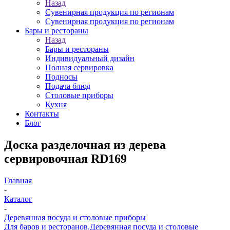
Назад
Сувенирная продукция по регионам
Сувенирная продукция по регионам
Бары и рестораны
Назад
Бары и рестораны
Индивидуальный дизайн
Полная сервировка
Подносы
Подача блюд
Столовые приборы
Кухня
Контакты
Блог
Доска разделочная из дерева
сервировочная RD169
Главная
-
Каталог
-
Деревянная посуда и столовые приборы
Для баров и ресторанов.
Деревянная посуда и столовые