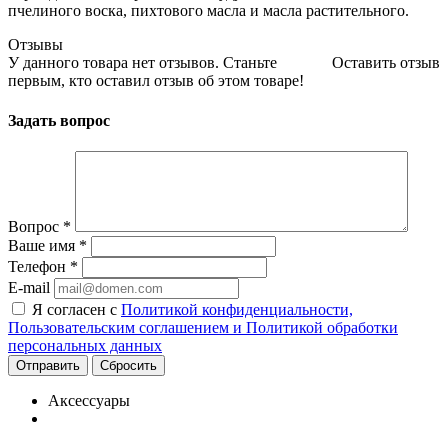
пчелиного воска, пихтового масла и масла растительного.
Отзывы
У данного товара нет отзывов. Станьте
Оставить отзыв
первым, кто оставил отзыв об этом товаре!
Задать вопрос
Вопрос
*
Ваше имя
*
Телефон
*
E-mail
Я согласен с
Политикой конфиденциальности,
Пользовательским соглашением и Политикой обработки
персональных данных
Сбросить
Аксессуары