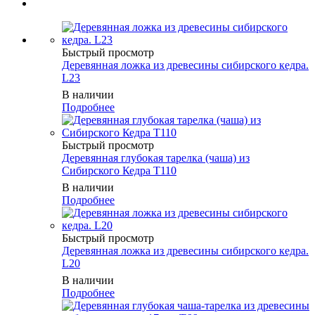
Быстрый просмотр
Деревянная ложка из древесины сибирского кедра.
L23
В наличии
Подробнее
Быстрый просмотр
Деревянная глубокая тарелка (чаша) из
Сибирского Кедра T110
В наличии
Подробнее
Быстрый просмотр
Деревянная ложка из древесины сибирского кедра.
L20
В наличии
Подробнее