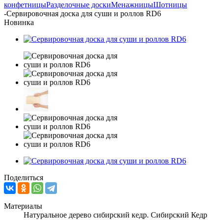
конфетницы
Разделочные доски
Менажницы
Шотницы
-
Сервировочная доска для суши и роллов RD6
Новинка
Поделиться
Материалы
Натуральное дерево сибирский кедр. Сибирский Кедр