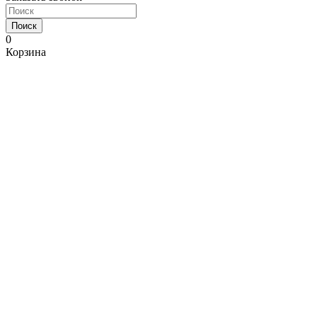
Поиск
0
Корзина