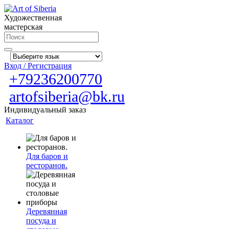
Художественная
мастерская
Вход / Регистрация
+79236200770
artofsiberia@bk.ru
Индивидуальный заказ
Каталог
Для баров и
ресторанов.
Деревянная
посуда и