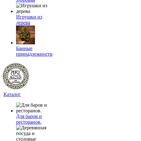
Игрушки из
дерева
Банные
принадлежности
Каталог
Для баров и
ресторанов.