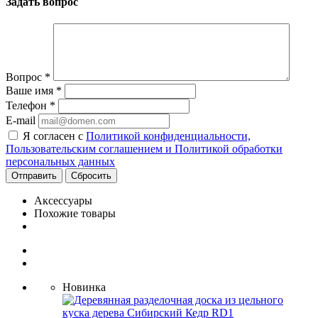
Задать вопрос
Вопрос
*
Ваше имя
*
Телефон
*
E-mail
Я согласен с
Политикой конфиденциальности,
Пользовательским соглашением и Политикой обработки
персональных данных
Сбросить
Аксессуары
Похожие товары
Новинка