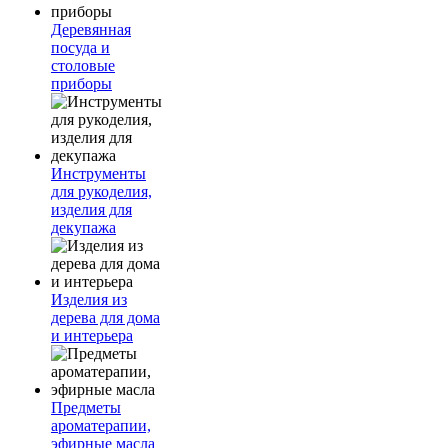
Деревянная
посуда и
столовые
приборы
Инструменты
для рукоделия,
изделия для
декупажа
Изделия из
дерева для дома
и интерьера
Предметы
ароматерапии,
эфирные масла