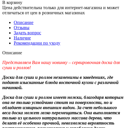
В корзину
Цена действительна только для интернет-магазина и может
отличаться от цен в розничных магазинах
Описание
Отзывы
Задать вопрос
Наличие
Рекомендации по уходу
Описание
Представляем Вам нашу новинку – cервировочная доска для
суши и роллов!
Доски для суши и роллов незаменимы в заведениях, где
подают изысканные блюда восточной кухни с различной
начинкой.
Доска для суши и роллов имеет ножки, благодаря которым
она не только устойчиво стоит на поверхности, но и
обладает изящным внешним видом. За счет небольшого
веса доска может легко перемещаться. Она выполняется
только из цельного натурального массива дерева, что
делает её особенно прочной, невозможна вероятность