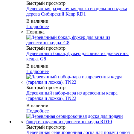
Быстрый просмотр
Деревянная разделочная доска из цельного куска
дерева Сибирский Кедр RD1
В наличии
Подробнее
Новинка
Быстрый просмотр
Деревянный бокал, фужер для вина из древесины
кедра. G8
В наличии
Подробнее
Быстрый просмотр
Деревянный набор-пара из древесины кедра
(тарелка и ложка). TN22
В наличии
Подробнее
Быстрый просмотр
Деревянная сервировочная доска для подачи блюд