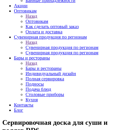
Банные принадлежности
Акции
Оптовикам
Назад
Оптовикам
Как сделать оптовый заказ
Оплата и доставка
Сувенирная продукция по регионам
Назад
Сувенирная продукция по регионам
Сувенирная продукция по регионам
Бары и рестораны
Назад
Бары и рестораны
Индивидуальный дизайн
Полная сервировка
Подносы
Подача блюд
Столовые приборы
Кухня
Контакты
Блог
Сервировочная доска для суши и