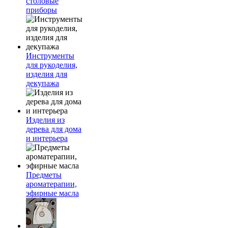
столовые
приборы
Инструменты
для рукоделия,
изделия для
декупажа
Изделия из
дерева для дома
и интерьера
Предметы
ароматерапии,
эфирные масла