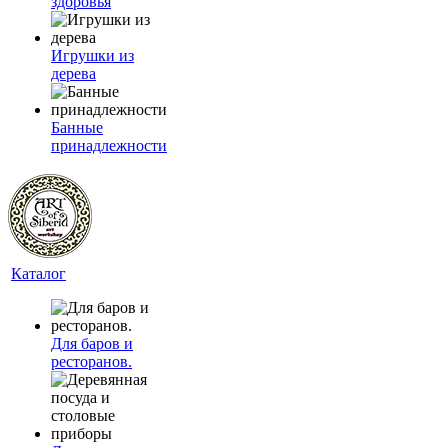
здоровья
Игрушки из
дерева
Банные
принадлежности
Каталог
Для баров и
ресторанов.