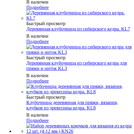
В наличии
Подробнее
Быстрый просмотр
Деревянная клубочница из сибирского кедра. KL7
В наличии
Подробнее
Быстрый просмотр
Деревянная клубочница из сибирского кедра для
пряжи и ниток KL3
В наличии
Подробнее
Быстрый просмотр
Клубочница деревянная для пряжи, вязания,
клубков из древесины кедра. KL8
В наличии
Подробнее