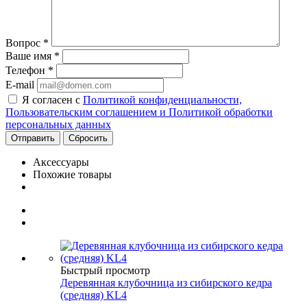
Вопрос
*
Ваше имя
*
Телефон
*
E-mail
Я согласен с
Политикой конфиденциальности,
Пользовательским соглашением и Политикой обработки
персональных данных
Сбросить
Аксессуары
Похожие товары
Быстрый просмотр
Деревянная клубочница из сибирского кедра
(средняя) KL4