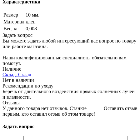
Характеристики
Размер
10 мм.
Материал
клен
Вес, кг
0,008
Задать вопрос
Вы можете задать любой интересующий вас вопрос по товару
или работе магазина.
Наши квалифицированные специалисты обязательно вам
помогут.
Наличие
Склад, Склад
Нет в наличии
Рекомендации по уходу
Беречь от длительного воздействия прямых солнечных лучей
и влажности.
Отзывы
У данного товара нет отзывов. Станьте
Оставить отзыв
первым, кто оставил отзыв об этом товаре!
Задать вопрос