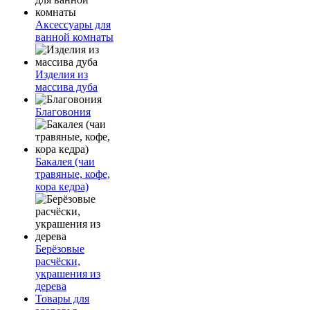
Аксессуары для
ванной комнаты
Изделия из
массива дуба
Благовония
Бакалея (чаи
травяные, кофе,
кора кедра)
Берёзовые
расчёски,
украшения из
дерева
Товары для