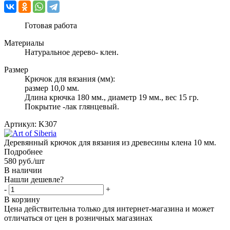
Готовая работа
Материалы
Натуральное дерево- клен.
Размер
Крючок для вязания (мм):
размер 10,0 мм.
Длина крючка 180 мм., диаметр 19 мм., вес 15 гр.
Покрытие -лак глянцевый.
Артикул:
K307
Деревянный крючок для вязания из древесины клена 10 мм.
Подробнее
580
руб.
/шт
В наличии
Нашли дешевле?
-
+
В корзину
Цена действительна только для интернет-магазина и может
отличаться от цен в розничных магазинах