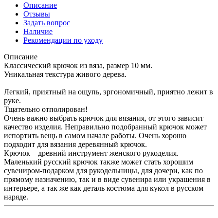
Описание
Отзывы
Задать вопрос
Наличие
Рекомендации по уходу
Описание
Классический крючок из вяза, размер 10 мм.
Уникальная текстура живого дерева.
Легкий, приятный на ощупь, эргономичный, приятно лежит в
руке.
Тщательно отполирован!
Очень важно выбрать крючок для вязания, от этого зависит
качество изделия. Неправильно подобранный крючок может
испортить вещь в самом начале работы. Очень хорошо
подходит для вязания деревянный крючок.
Крючок – древний инструмент женского рукоделия.
Маленький русский крючок также может стать хорошим
сувениром-подарком для рукодельницы, для дочери, как по
прямому назначению, так и в виде сувенира или украшения в
интерьере, а так же как деталь костюма для кукол в русском
наряде.