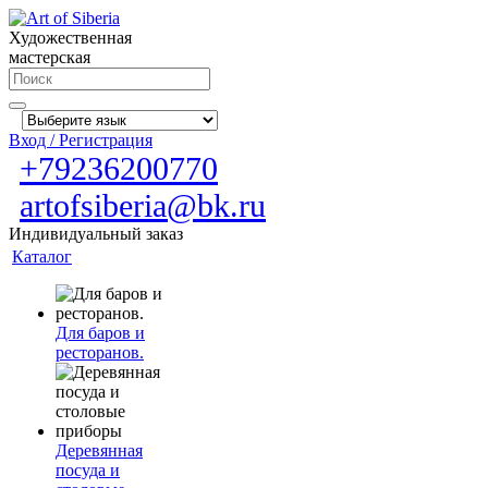
Художественная
мастерская
Вход / Регистрация
+79236200770
artofsiberia@bk.ru
Индивидуальный заказ
Каталог
Для баров и
ресторанов.
Деревянная
посуда и