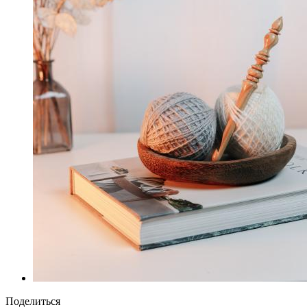
Поделиться