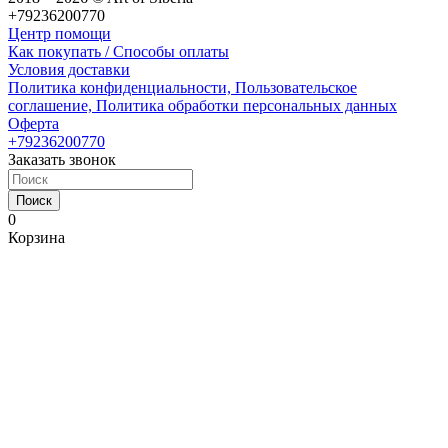
+79236200770
Центр помощи
Как покупать / Способы оплаты
Условия доставки
Политика конфиденциальности, Пользовательское
соглашение, Политика обработки персональных данных
Оферта
+79236200770
Заказать звонок
Поиск
0
Корзина