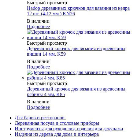
Быстрый просмотр
Набор деревянных крючков для вязания из кедра
12 шт. (4-12 мм.) KN26
В наличии
Подробнее
Быстрый просмотр
Деревянный крючок для вязания из древесины
вишни 14 мм. K59
В наличии
Подробнее
Быстрый просмотр
Деревянный крючок для вязания из древесины
рябины 4 мм. K85
В наличии
Подробнее
Для баров и ресторанов.
Деревянная посуда и столовые приборы
Инструменты для рукоделия, изделия для декупажа
Изделия из дерева для дома и интерьера