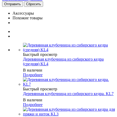
Сбросить
Аксессуары
Похожие товары
Быстрый просмотр
Деревянная клубочница из сибирского кедра
(средняя) KL4
В наличии
Подробнее
Быстрый просмотр
Деревянная клубочница из сибирского кедра. KL7
В наличии
Подробнее