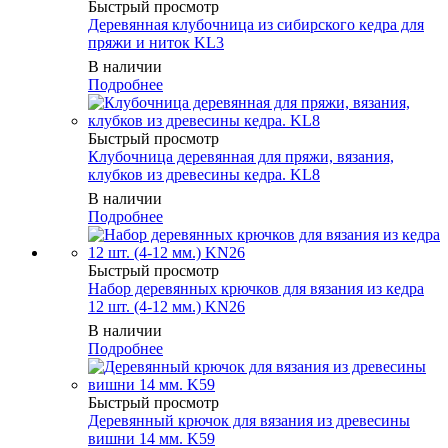
Быстрый просмотр
Деревянная клубочница из сибирского кедра для
пряжи и ниток KL3
В наличии
Подробнее
Быстрый просмотр
Клубочница деревянная для пряжи, вязания,
клубков из древесины кедра. KL8
В наличии
Подробнее
Быстрый просмотр
Набор деревянных крючков для вязания из кедра
12 шт. (4-12 мм.) KN26
В наличии
Подробнее
Быстрый просмотр
Деревянный крючок для вязания из древесины
вишни 14 мм. K59