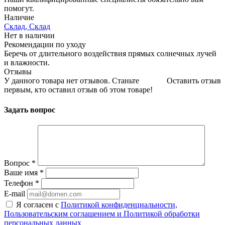
помогут.
Наличие
Склад, Склад
Нет в наличии
Рекомендации по уходу
Беречь от длительного воздействия прямых солнечных лучей
и влажности.
Отзывы
У данного товара нет отзывов. Станьте
Оставить отзыв
первым, кто оставил отзыв об этом товаре!
Задать вопрос
Вопрос
*
Ваше имя
*
Телефон
*
E-mail
Я согласен с
Политикой конфиденциальности,
Пользовательским соглашением и Политикой обработки
персональных данных