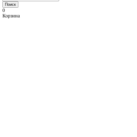
Поиск
0
Корзина