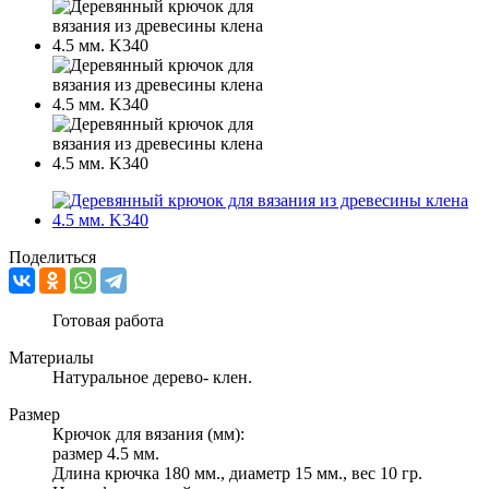
Поделиться
Готовая работа
Материалы
Натуральное дерево- клен.
Размер
Крючок для вязания (мм):
размер 4.5 мм.
Длина крючка 180 мм., диаметр 15 мм., вес 10 гр.