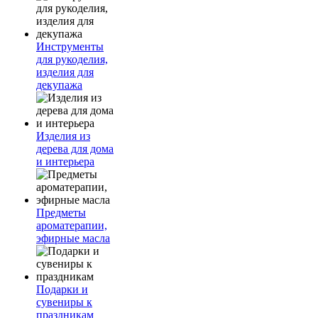
Инструменты
для рукоделия,
изделия для
декупажа
Изделия из
дерева для дома
и интерьера
Предметы
ароматерапии,
эфирные масла
Подарки и
сувениры к
праздникам