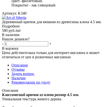
Цвет- фиолетовый.
Покрытие - лак глянцевый.
Артикул:
K340
Деревянный крючок для вязания из древесины клена 4.5 мм.
Подробнее
580
руб.
/шт
В наличии
Нашли дешевле?
-
+
В корзину
Цена действительна только для интернет-магазина и может
отличаться от цен в розничных магазинах
Описание
Отзывы
Задать вопрос
Наличие
Рекомендации по уходу
Описание
Классический крючок из клена размер 4.5 мм.
Уникальная текстура живого дерева.