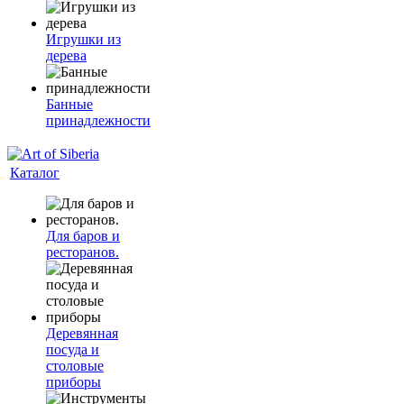
Игрушки из
дерева
Банные
принадлежности
Каталог
Для баров и
ресторанов.
Деревянная
посуда и
столовые
приборы