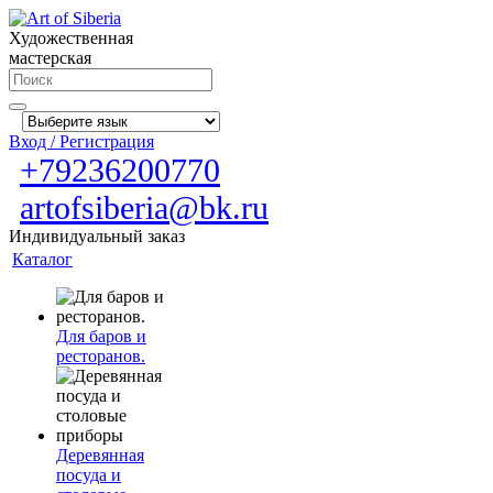
Художественная
мастерская
Вход / Регистрация
+79236200770
artofsiberia@bk.ru
Индивидуальный заказ
Каталог
Для баров и
ресторанов.
Деревянная
посуда и