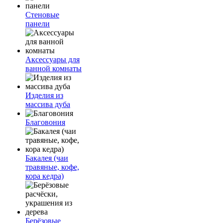
Стеновые
панели
Аксессуары для
ванной комнаты
Изделия из
массива дуба
Благовония
Бакалея (чаи
травяные, кофе,
кора кедра)
Берёзовые