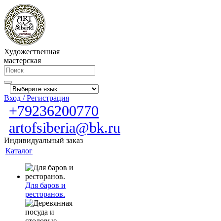
Художественная
мастерская
Вход / Регистрация
+79236200770
artofsiberia@bk.ru
Индивидуальный заказ
Каталог
Для баров и
ресторанов.