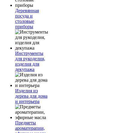
Деревянная
посуда и
столовые
приборы
Инструменты
для рукоделия,
изделия для
декупажа
Изделия из
дерева для дома
и интерьера
Предметы
ароматерапии,