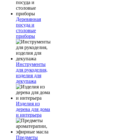
Деревянная
посуда и
столовые
приборы
Инструменты
для рукоделия,
изделия для
декупажа
Изделия из
дерева для дома
и интерьера
Предметы