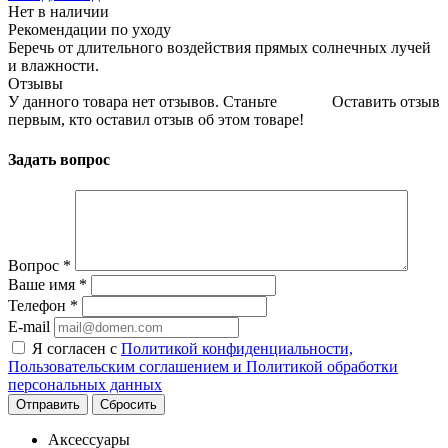
Нет в наличии
Рекомендации по уходу
Беречь от длительного воздействия прямых солнечных лучей
и влажности.
Отзывы
У данного товара нет отзывов. Станьте
Оставить отзыв
первым, кто оставил отзыв об этом товаре!
Задать вопрос
Вопрос
*
Ваше имя
*
Телефон
*
E-mail
Я согласен с
Политикой конфиденциальности,
Пользовательским соглашением и Политикой обработки
персональных данных
Сбросить
Аксессуары