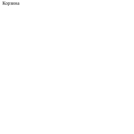
Корзина