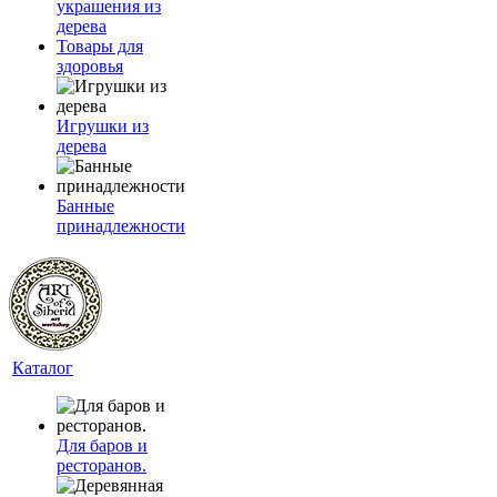
украшения из
дерева
Товары для
здоровья
Игрушки из
дерева
Банные
принадлежности
Каталог
Для баров и
ресторанов.