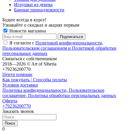
Игрушки из дерева
Банные принадлежности
Будьте всегда в курсе!
Узнавайте о скидках и акциях первым
Новости магазина
Я согласен с
Политикой конфиденциальности,
Пользовательским соглашением и Политикой обработки
персональных данных
Связаться с собственником
2018—2026 © Art of Siberia
+79236200770
Центр помощи
Как покупать / Способы оплаты
Условия доставки
Политика конфиденциальности, Пользовательское
соглашение, Политика обработки персональных данных
Оферта
+79236200770
Заказать звонок
Поиск
0