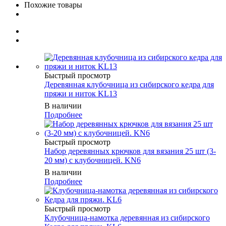
Похожие товары
Быстрый просмотр
Деревянная клубочница из сибирского кедра для
пряжи и ниток KL13
В наличии
Подробнее
Быстрый просмотр
Набор деревянных крючков для вязания 25 шт (3-
20 мм) с клубочницей. KN6
В наличии
Подробнее
Быстрый просмотр
Клубочница-намотка деревянная из сибирского