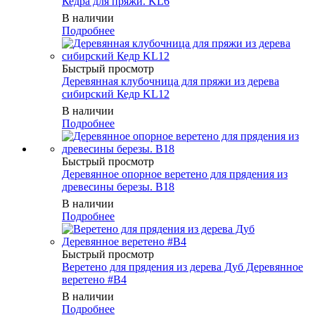
Кедра для пряжи. KL6
В наличии
Подробнее
Быстрый просмотр
Деревянная клубочница для пряжи из дерева
сибирский Кедр KL12
В наличии
Подробнее
Быстрый просмотр
Деревянное опорное веретено для прядения из
древесины березы. B18
В наличии
Подробнее
Быстрый просмотр
Веретено для прядения из дерева Дуб Деревянное
веретено #B4
В наличии
Подробнее