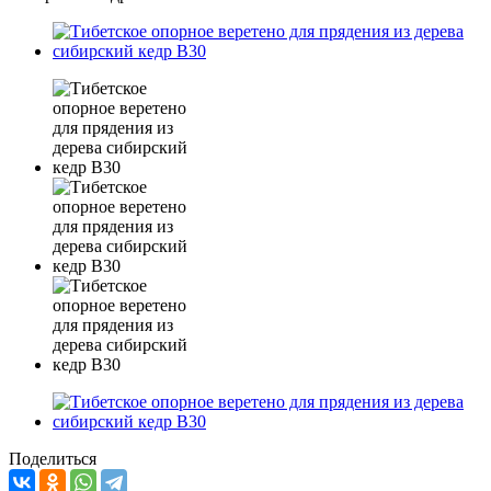
Поделиться