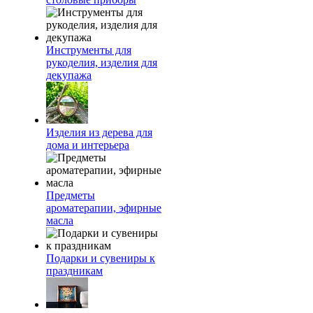
Инструменты для
рукоделия, изделия для
декупажа
Изделия из дерева для
дома и интерьера
Предметы
ароматерапии, эфирные
масла
Подарки и сувениры к
праздникам