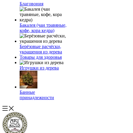
Благовония
Бакалея (чаи травяные,
кофе, кора кедра)
Берёзовые расчёски,
украшения из дерева
Товары для здоровья
Игрушки из дерева
Банные
принадлежности