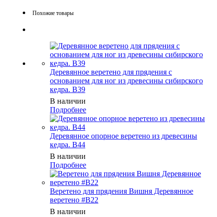
Похожие товары
Деревянное веретено для прядения с
основанием для ног из древесины сибирского
кедра. B39
В наличии
Подробнее
Деревянное опорное веретено из древесины
кедра. B44
В наличии
Подробнее
Веретено для прядения Вишня Деревянное
веретено #B22
В наличии