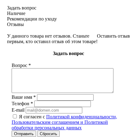
Задать вопрос
Наличие
Рекомендации по уходу
Отзывы
У данного товара нет отзывов. Станьте
Оставить отзыв
первым, кто оставил отзыв об этом товаре!
Задать вопрос
Вопрос
*
Ваше имя
*
Телефон
*
E-mail
Я согласен с
Политикой конфиденциальности,
Пользовательским соглашением и Политикой
обработки персональных данных
Сбросить