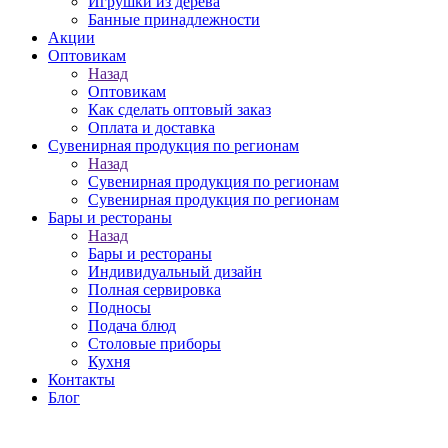
Игрушки из дерева
Банные принадлежности
Акции
Оптовикам
Назад
Оптовикам
Как сделать оптовый заказ
Оплата и доставка
Сувенирная продукция по регионам
Назад
Сувенирная продукция по регионам
Сувенирная продукция по регионам
Бары и рестораны
Назад
Бары и рестораны
Индивидуальный дизайн
Полная сервировка
Подносы
Подача блюд
Столовые приборы
Кухня
Контакты
Блог