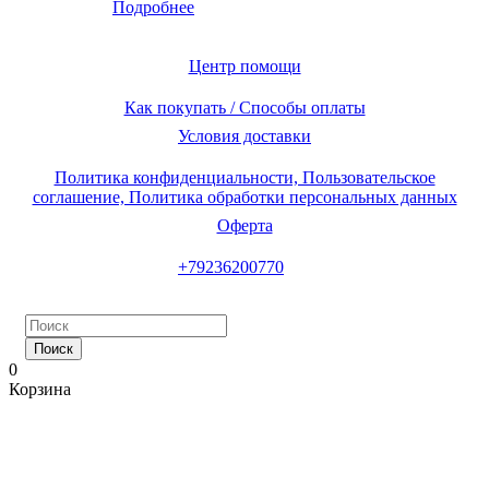
Подробнее
Центр помощи
Как покупать / Способы оплаты
Условия доставки
Политика конфиденциальности, Пользовательское
соглашение, Политика обработки персональных данных
Оферта
+79236200770
Поиск
0
Корзина