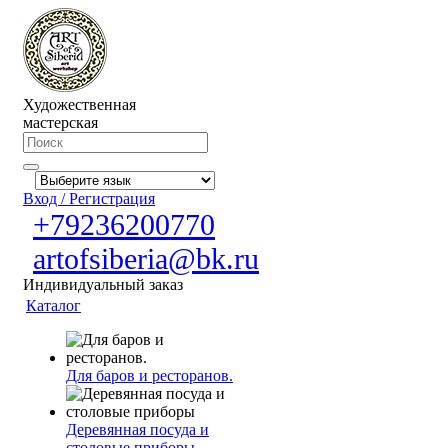
Художественная
мастерская
Вход / Регистрация
+79236200770
artofsiberia@bk.ru
Индивидуальный заказ
Каталог
Для баров и ресторанов.
Деревянная посуда и
столовые приборы