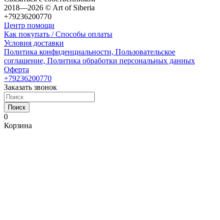
2018—2026 © Art of Siberia
+79236200770
Центр помощи
Как покупать / Способы оплаты
Условия доставки
Политика конфиденциальности, Пользовательское
соглашение, Политика обработки персональных данных
Оферта
+79236200770
Заказать звонок
Поиск
0
Корзина