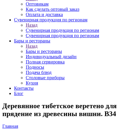
Оптовикам
Как сделать оптовый заказ
Оплата и доставка
Сувенирная продукция по регионам
Назад
Сувенирная продукция по регионам
Сувенирная продукция по регионам
Бары и рестораны
Назад
Бары и рестораны
Индивидуальный дизайн
Полная сервировка
Подносы
Подача блюд
Столовые приборы
Кухня
Контакты
Блог
Деревянное тибетское веретено для
прядение из древесины вишни. B34
Главная