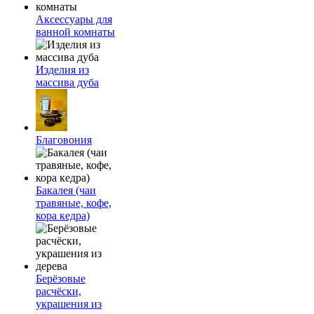
Аксессуары для
ванной комнаты
Изделия из
массива дуба
Благовония
Бакалея (чаи
травяные, кофе,
кора кедра)
Берёзовые
расчёски,
украшения из