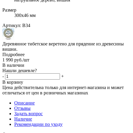
Размер
300х46 мм
Артикул:
B34
Деревянное тибетское веретено для прядение из древесины
вишни.
Подробнее
1 990
руб.
/шт
В наличии
Нашли дешевле?
-
+
В корзину
Цена действительна только для интернет-магазина и может
отличаться от цен в розничных магазинах
Описание
Отзывы
Задать вопрос
Наличие
Рекомендации по уходу