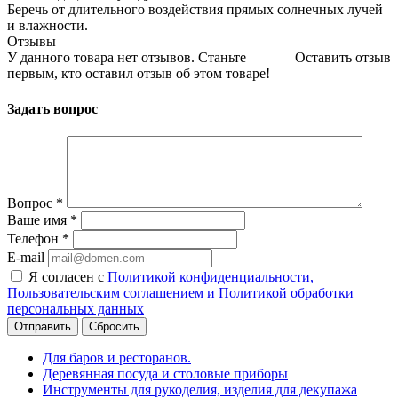
Беречь от длительного воздействия прямых солнечных лучей
и влажности.
Отзывы
У данного товара нет отзывов. Станьте
Оставить отзыв
первым, кто оставил отзыв об этом товаре!
Задать вопрос
Вопрос
*
Ваше имя
*
Телефон
*
E-mail
Я согласен с
Политикой конфиденциальности,
Пользовательским соглашением и Политикой обработки
персональных данных
Сбросить
Для баров и ресторанов.
Деревянная посуда и столовые приборы
Инструменты для рукоделия, изделия для декупажа