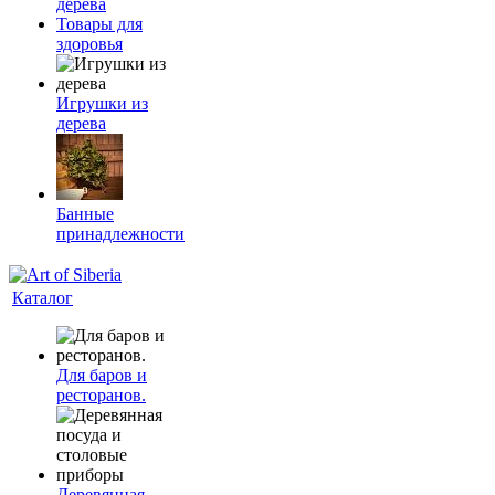
дерева
Товары для
здоровья
Игрушки из
дерева
Банные
принадлежности
Каталог
Для баров и
ресторанов.
Деревянная