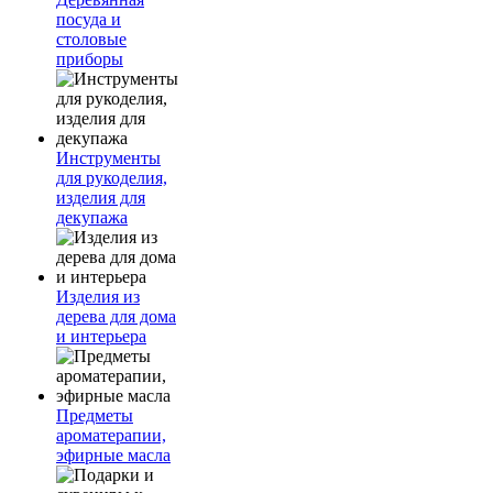
посуда и
столовые
приборы
Инструменты
для рукоделия,
изделия для
декупажа
Изделия из
дерева для дома
и интерьера
Предметы
ароматерапии,
эфирные масла