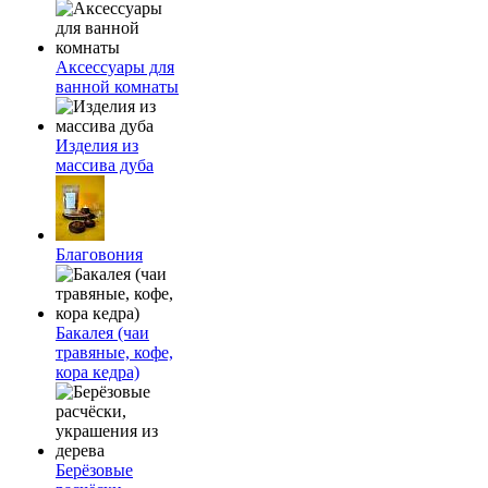
Аксессуары для
ванной комнаты
Изделия из
массива дуба
Благовония
Бакалея (чаи
травяные, кофе,
кора кедра)
Берёзовые