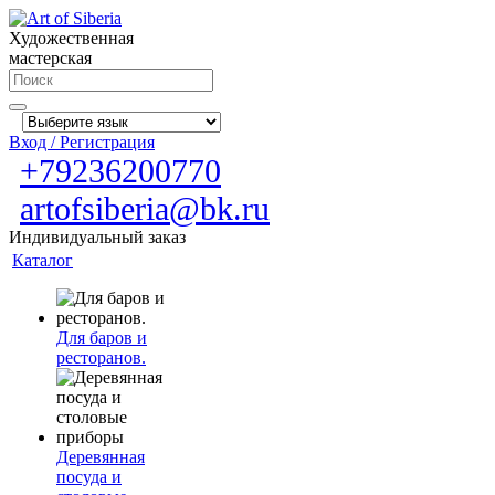
Художественная
мастерская
Вход / Регистрация
+79236200770
artofsiberia@bk.ru
Индивидуальный заказ
Каталог
Для баров и
ресторанов.
Деревянная
посуда и