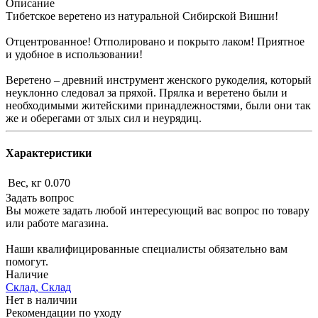
Описание
Тибетское веретено из натуральной Сибирской Вишни!
Отцентрованное! Отполировано и покрыто лаком! Приятное
и удобное в использовании!
Веретено – древний инструмент женского рукоделия, который
неуклонно следовал за пряхой. Прялка и веретено были и
необходимыми житейскими принадлежностями, были они так
же и оберегами от злых сил и неурядиц.
Характеристики
Вес, кг
0.070
Задать вопрос
Вы можете задать любой интересующий вас вопрос по товару
или работе магазина.
Наши квалифицированные специалисты обязательно вам
помогут.
Наличие
Склад, Склад
Нет в наличии
Рекомендации по уходу