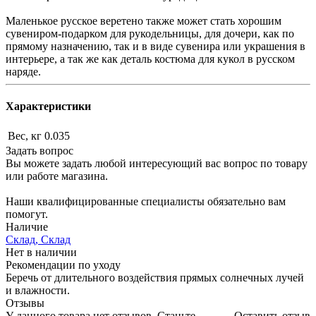
Маленькое русское веретено также может стать хорошим
сувениром-подарком для рукодельницы, для дочери, как по
прямому назначению, так и в виде сувенира или украшения в
интерьере, а так же как деталь костюма для кукол в русском
наряде.
Характеристики
Вес, кг
0.035
Задать вопрос
Вы можете задать любой интересующий вас вопрос по товару
или работе магазина.
Наши квалифицированные специалисты обязательно вам
помогут.
Наличие
Склад, Склад
Нет в наличии
Рекомендации по уходу
Беречь от длительного воздействия прямых солнечных лучей
и влажности.
Отзывы
У данного товара нет отзывов. Станьте
Оставить отзыв