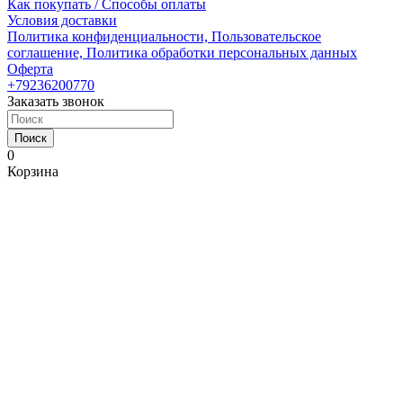
Как покупать / Способы оплаты
Условия доставки
Политика конфиденциальности, Пользовательское
соглашение, Политика обработки персональных данных
Оферта
+79236200770
Заказать звонок
Поиск
0
Корзина