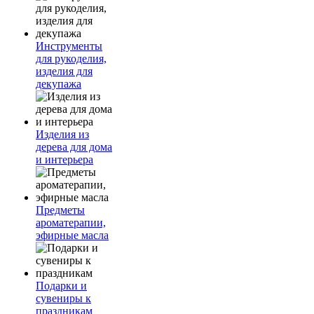
Инструменты
для рукоделия,
изделия для
декупажа
Изделия из
дерева для дома
и интерьера
Предметы
ароматерапии,
эфирные масла
Подарки и
сувениры к
праздникам