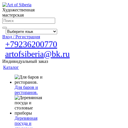
Художественная
мастерская
Вход / Регистрация
+79236200770
artofsiberia@bk.ru
Индивидуальный заказ
Каталог
Для баров и
ресторанов.
Деревянная
посуда и