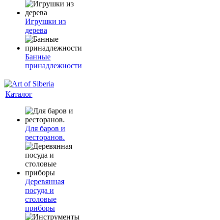
Игрушки из
дерева
Банные
принадлежности
Каталог
Для баров и
ресторанов.
Деревянная
посуда и
столовые
приборы