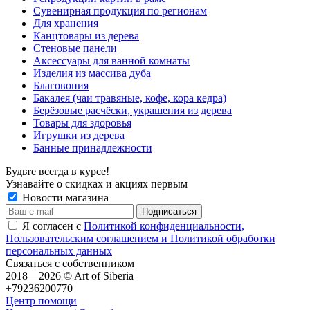
Сувенирная продукция по регионам
Для хранения
Канцтовары из дерева
Стеновые панели
Аксессуары для ванной комнаты
Изделия из массива дуба
Благовония
Бакалея (чаи травяные, кофе, кора кедра)
Берёзовые расчёски, украшения из дерева
Товары для здоровья
Игрушки из дерева
Банные принадлежности
Будьте всегда в курсе!
Узнавайте о скидках и акциях первым
Новости магазина
Я согласен с
Политикой конфиденциальности,
Пользовательским соглашением и Политикой обработки
персональных данных
Связаться с собственником
2018—2026 © Art of Siberia
+79236200770
Центр помощи