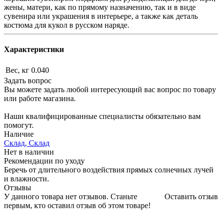
жены, матери, как по прямому назначению, так и в виде
сувенира или украшения в интерьере, а также как деталь
костюма для кукол в русском наряде.
Характеристики
Вес, кг
0.040
Задать вопрос
Вы можете задать любой интересующий вас вопрос по товару
или работе магазина.
Наши квалифицированные специалисты обязательно вам
помогут.
Наличие
Склад, Склад
Нет в наличии
Рекомендации по уходу
Беречь от длительного воздействия прямых солнечных лучей
и влажности.
Отзывы
У данного товара нет отзывов. Станьте
Оставить отзыв
первым, кто оставил отзыв об этом товаре!