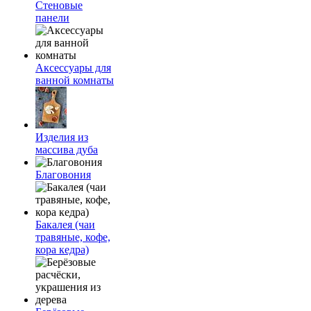
Стеновые
панели
Аксессуары для
ванной комнаты
Изделия из
массива дуба
Благовония
Бакалея (чаи
травяные, кофе,
кора кедра)