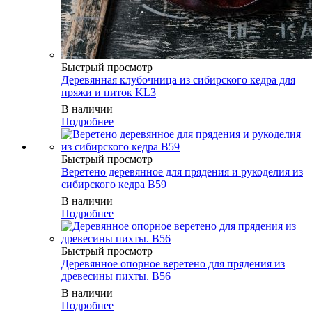
Быстрый просмотр
Деревянная клубочница из сибирского кедра для
пряжи и ниток KL3
В наличии
Подробнее
Быстрый просмотр
Веретено деревянное для прядения и рукоделия из
сибирского кедра B59
В наличии
Подробнее
Быстрый просмотр
Деревянное опорное веретено для прядения из
древесины пихты. B56
В наличии
Подробнее