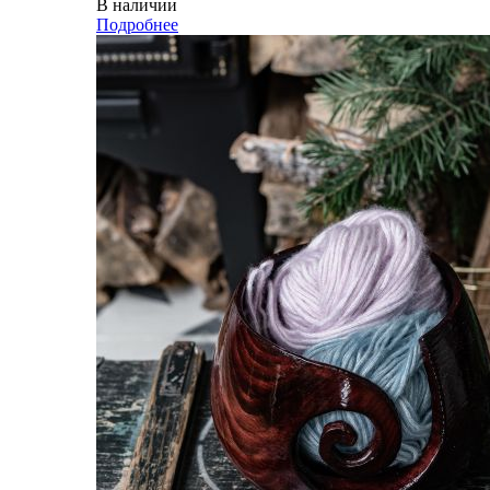
В наличии
Подробнее