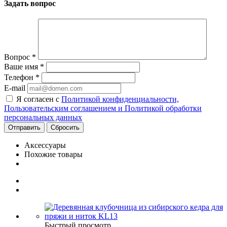
Задать вопрос
Вопрос
*
Ваше имя
*
Телефон
*
E-mail
Я согласен с
Политикой конфиденциальности,
Пользовательским соглашением и Политикой обработки
персональных данных
Сбросить
Аксессуары
Похожие товары
Быстрый просмотр