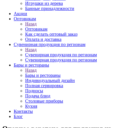
Игрушки из дерева
Банные принадлежности
Акции
Оптовикам
Назад
Оптовикам
Как сделать оптовый заказ
Оплата и доставка
Сувенирная продукция по регионам
Назад
Сувенирная продукция по регионам
Сувенирная продукция по регионам
Бары и рестораны
Назад
Бары и рестораны
Индивидуальный дизайн
Полная сервировка
Подносы
Подача блюд
Столовые приборы
Кухня
Контакты
Блог