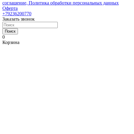
соглашение, Политика обработки персональных данных
Оферта
+79236200770
Заказать звонок
Поиск
0
Корзина