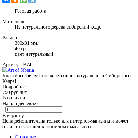
Готовая работа
Материалы
Из натурального дерева сибирский кедр.
Размер
300x31 мм.
40 гр.
цвет натуральный
Артикул:
B74
Классическое русское веретено из натурального Сибирского
Кедра!
Подробнее
750
руб.
/шт
В наличии
Нашли дешевле?
-
+
В корзину
Цена действительна только для интернет-магазина и может
отличаться от цен в розничных магазинах
Описание