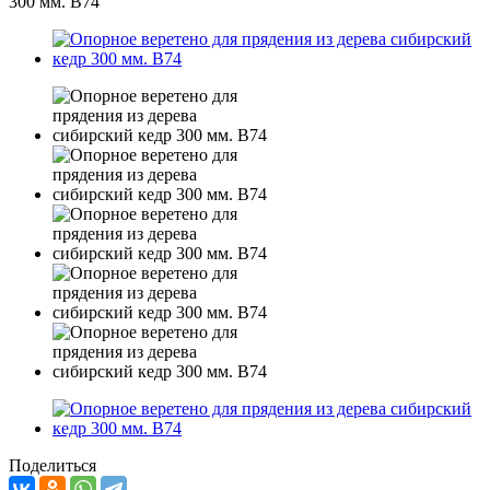
300 мм. B74
Поделиться