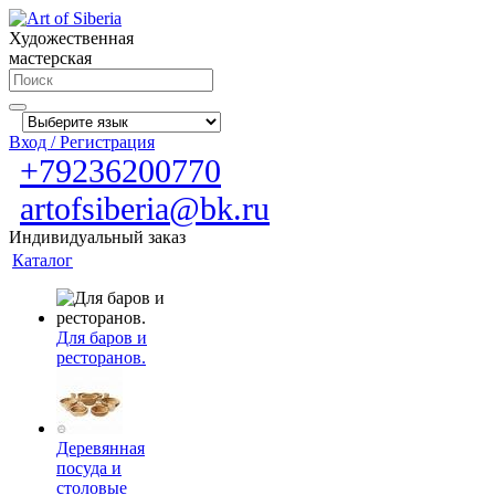
Художественная
мастерская
Вход / Регистрация
+79236200770
artofsiberia@bk.ru
Индивидуальный заказ
Каталог
Для баров и
ресторанов.
Деревянная
посуда и
столовые