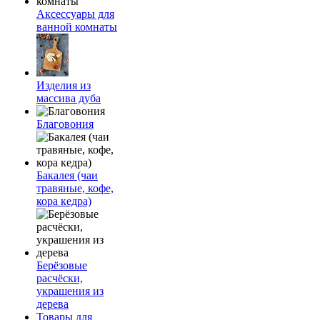
Аксессуары для
ванной комнаты
Изделия из
массива дуба
Благовония
Бакалея (чаи
травяные, кофе,
кора кедра)
Берёзовые
расчёски,
украшения из
дерева
Товары для