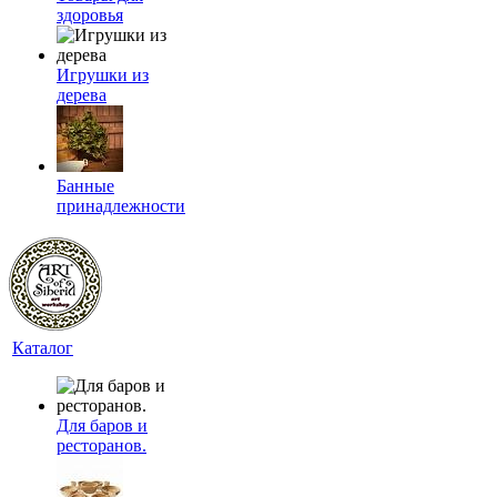
здоровья
Игрушки из
дерева
Банные
принадлежности
Каталог
Для баров и
ресторанов.