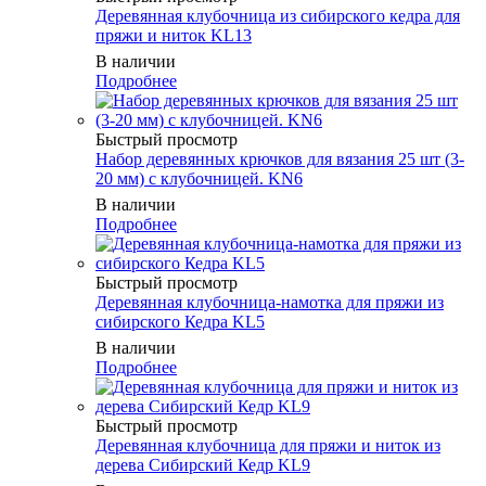
Деревянная клубочница из сибирского кедра для
пряжи и ниток KL13
В наличии
Подробнее
Быстрый просмотр
Набор деревянных крючков для вязания 25 шт (3-
20 мм) с клубочницей. KN6
В наличии
Подробнее
Быстрый просмотр
Деревянная клубочница-намотка для пряжи из
сибирского Кедра KL5
В наличии
Подробнее
Быстрый просмотр
Деревянная клубочница для пряжи и ниток из
дерева Сибирский Кедр KL9