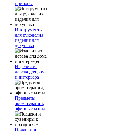
приборы
Инструменты
для рукоделия,
изделия для
декупажа
Изделия из
дерева для дома
и интерьера
Предметы
ароматерапии,
эфирные масла
Подарки и