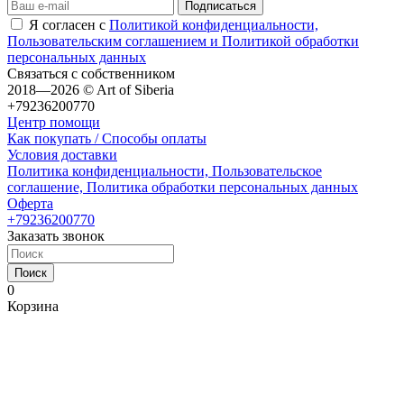
Я согласен с
Политикой конфиденциальности,
Пользовательским соглашением и Политикой обработки
персональных данных
Связаться с собственником
2018—2026 © Art of Siberia
+79236200770
Центр помощи
Как покупать / Способы оплаты
Условия доставки
Политика конфиденциальности, Пользовательское
соглашение, Политика обработки персональных данных
Оферта
+79236200770
Заказать звонок
Поиск
0
Корзина