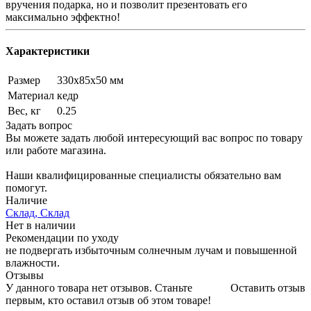
вручения подарка, но и позволит презентовать его
максимально эффектно!
Характеристики
Размер
330х85х50 мм
Материал
кедр
Вес, кг
0.25
Задать вопрос
Вы можете задать любой интересующий вас вопрос по товару
или работе магазина.
Наши квалифицированные специалисты обязательно вам
помогут.
Наличие
Склад, Склад
Нет в наличии
Рекомендации по уходу
не подвергать избыточным солнечным лучам и повышенной
влажности.
Отзывы
У данного товара нет отзывов. Станьте
Оставить отзыв
первым, кто оставил отзыв об этом товаре!