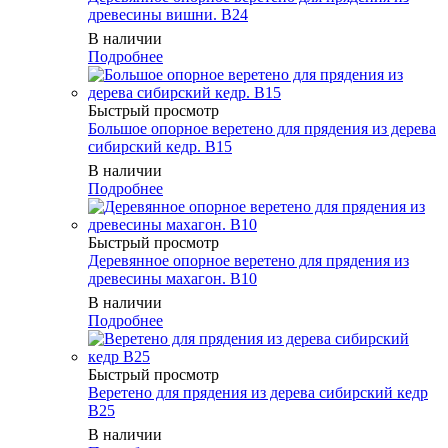
древесины вишни. B24
В наличии
Подробнее
Быстрый просмотр
Большое опорное веретено для прядения из дерева
сибирский кедр. B15
В наличии
Подробнее
Быстрый просмотр
Деревянное опорное веретено для прядения из
древесины махагон. B10
В наличии
Подробнее
Быстрый просмотр
Веретено для прядения из дерева сибирский кедр
B25
В наличии