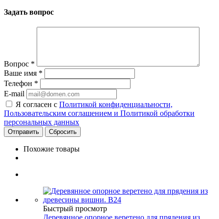
Задать вопрос
Вопрос
*
Ваше имя
*
Телефон
*
E-mail
Я согласен с
Политикой конфиденциальности,
Пользовательским соглашением и Политикой обработки
персональных данных
Сбросить
Похожие товары
Быстрый просмотр
Деревянное опорное веретено для прядения из