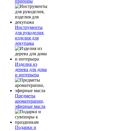
приборы
Инструменты
для рукоделия,
изделия для
декупажа
Изделия из
дерева для дома
и интерьера
Предметы
ароматерапии,
эфирные масла
Подарки и