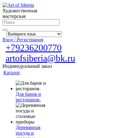
Художественная
мастерская
Вход / Регистрация
+79236200770
artofsiberia@bk.ru
Индивидуальный заказ
Каталог
Для баров и
ресторанов.
Деревянная
посуда и