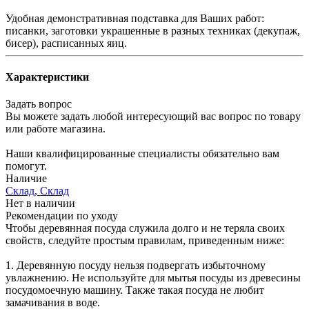
Удобная демонстративная подставка для Ваших работ:
писанки, заготовки украшенные в разных техниках (декупаж,
бисер), расписанных яиц.
Характеристики
Задать вопрос
Вы можете задать любой интересующий вас вопрос по товару
или работе магазина.
Наши квалифицированные специалисты обязательно вам
помогут.
Наличие
Склад, Склад
Нет в наличии
Рекомендации по уходу
Чтобы деревянная посуда служила долго и не теряла своих
свойств, следуйте простым правилам, приведенным ниже:
1. Деревянную посуду нельзя подвергать избыточному
увлажнению. Не используйте для мытья посуды из древесины
посудомоечную машину. Также такая посуда не любит
замачивания в воде.