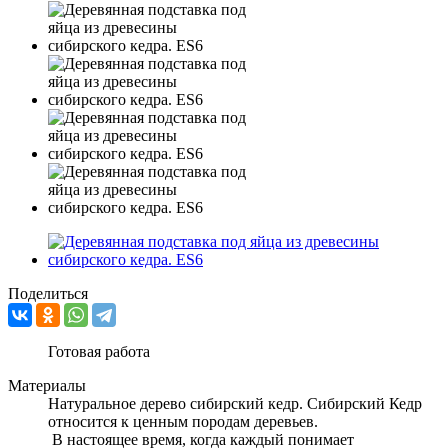
Поделиться
Готовая работа
Материалы
Натуральное дерево сибирский кедр. Сибирский Кедр
относится к ценным породам деревьев.
В настоящее время, когда каждый понимает