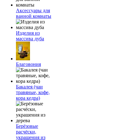
Аксессуары для
ванной комнаты
Изделия из
массива дуба
Благовония
Бакалея (чаи
травяные, кофе,
кора кедра)
Берёзовые
расчёски,
украшения из