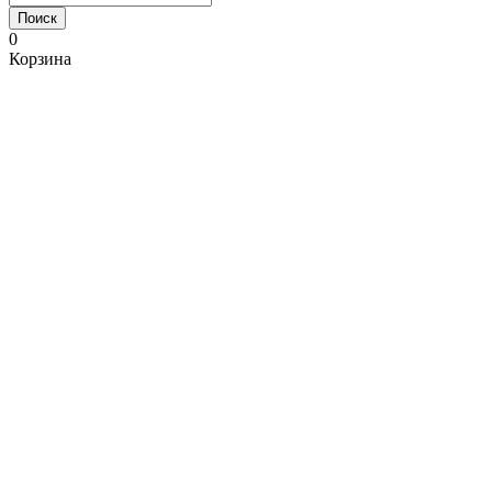
Поиск
0
Корзина