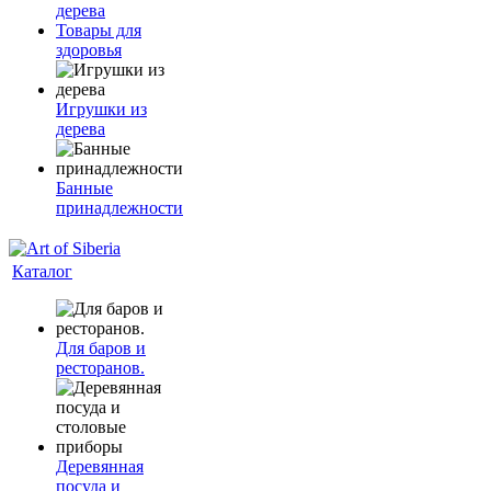
дерева
Товары для
здоровья
Игрушки из
дерева
Банные
принадлежности
Каталог
Для баров и
ресторанов.
Деревянная
посуда и