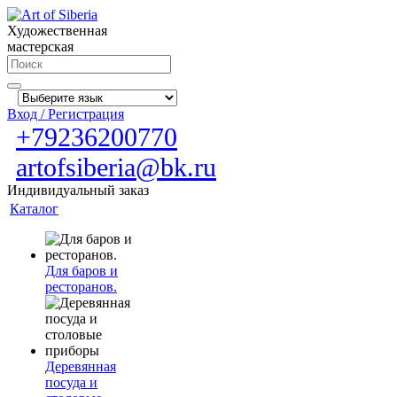
Художественная
мастерская
Вход / Регистрация
+79236200770
artofsiberia@bk.ru
Индивидуальный заказ
Каталог
Для баров и
ресторанов.
Деревянная
посуда и