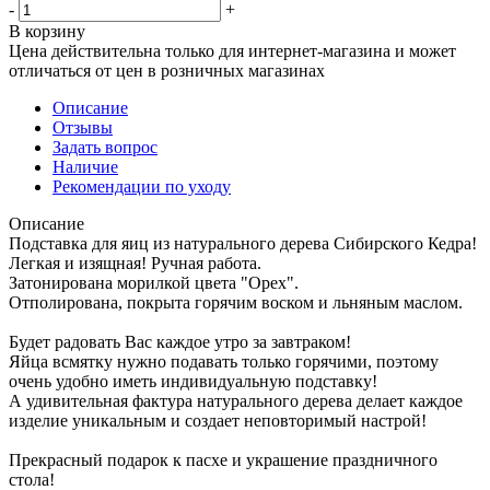
-
+
В корзину
Цена действительна только для интернет-магазина и может
отличаться от цен в розничных магазинах
Описание
Отзывы
Задать вопрос
Наличие
Рекомендации по уходу
Описание
Подставка для яиц из натурального дерева Сибирского Кедра!
Легкая и изящная! Ручная работа.
Затонирована морилкой цвета "Орех".
Отполирована, покрыта горячим воском и льняным маслом.
Будет радовать Вас каждое утро за завтраком!
Яйца всмятку нужно подавать только горячими, поэтому
очень удобно иметь индивидуальную подставку!
А удивительная фактура натурального дерева делает каждое
изделие уникальным и создает неповторимый настрой!
Прекрасный подарок к пасхе и украшение праздничного
стола!