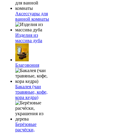
Аксессуары для
ванной комнаты
Изделия из
массива дуба
Благовония
Бакалея (чаи
травяные, кофе,
кора кедра)
Берёзовые
расчёски,