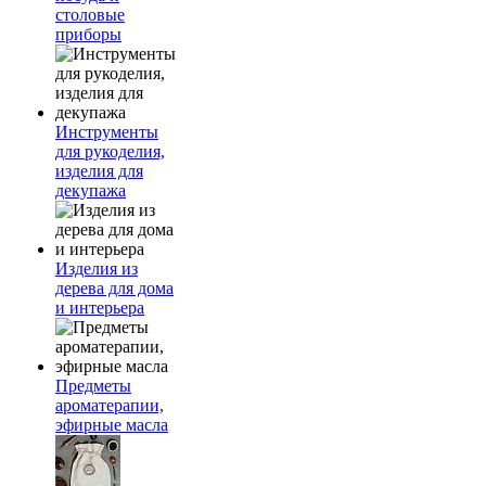
столовые
приборы
Инструменты
для рукоделия,
изделия для
декупажа
Изделия из
дерева для дома
и интерьера
Предметы
ароматерапии,
эфирные масла