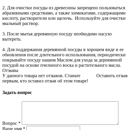
2. Для очистки посуды из древесины запрещено пользоваться
абразивными средствами, а также химикатами, содержащими
кислоту, растворители или щелочь. Используйте для очистки
мыльный раствор.
3. После мытья деревянную посуду необходимо насухо
вытереть.
4. Для поддержания деревянной посуды в хорошем виде и ее
обновления после длительного использования, периодически
покрывайте посуду нашим Маслом для ухода за деревянной
посудой на основе пчелиного воска и растительного масла.
Отзывы
У данного товара нет отзывов. Станьте
Оставить отзыв
первым, кто оставил отзыв об этом товаре!
Задать вопрос
Вопрос
*
Ваше имя
*