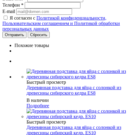
Телефон
*
E-mail
Я согласен с
Политикой конфиденциальности,
Пользовательским соглашением и Политикой обработки
персональных данных
Сбросить
Похожие товары
Быстрый просмотр
Деревянная подставка для яйца с солонкой из
древесины сибирского кедра ES8
В наличии
Подробнее
Быстрый просмотр
Деревянная подставка для яйца с солонкой из
древесины сибирский кедр. ES10