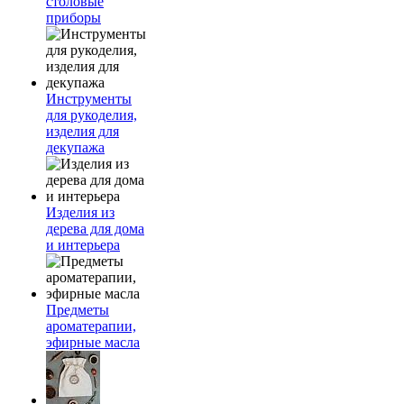
столовые
приборы
Инструменты
для рукоделия,
изделия для
декупажа
Изделия из
дерева для дома
и интерьера
Предметы
ароматерапии,
эфирные масла