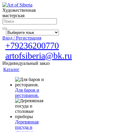
Художественная
мастерская
Вход / Регистрация
+79236200770
artofsiberia@bk.ru
Индивидуальный заказ
Каталог
Для баров и
ресторанов.
Деревянная
посуда и