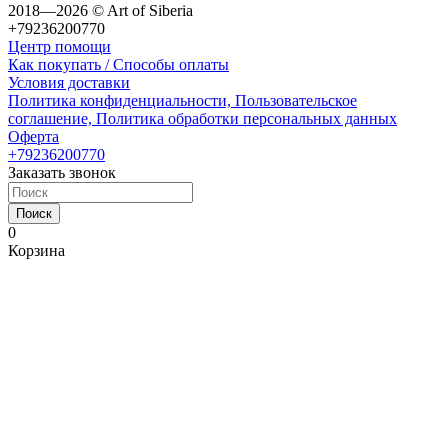
2018—2026 © Art of Siberia
+79236200770
Центр помощи
Как покупать / Способы оплаты
Условия доставки
Политика конфиденциальности, Пользовательское
соглашение, Политика обработки персональных данных
Оферта
+79236200770
Заказать звонок
Поиск
0
Корзина