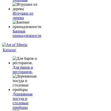
Игрушки из
дерева
Банные
принадлежности
Каталог
Для баров и
ресторанов.
Деревянная
посуда и
столовые
приборы