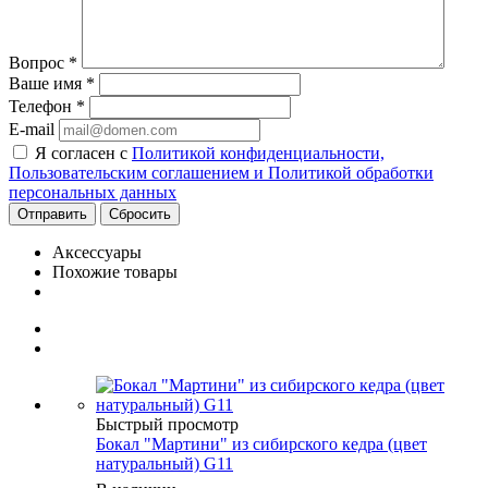
Вопрос
*
Ваше имя
*
Телефон
*
E-mail
Я согласен с
Политикой конфиденциальности,
Пользовательским соглашением и Политикой обработки
персональных данных
Сбросить
Аксессуары
Похожие товары
Быстрый просмотр
Бокал "Мартини" из сибирского кедра (цвет
натуральный) G11