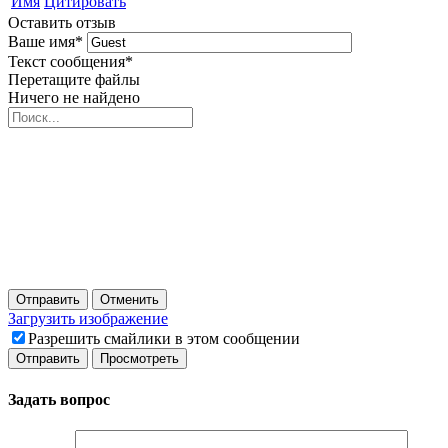
Имя
Цитировать
Оставить отзыв
Ваше имя
*
Текст сообщения
*
Перетащите файлы
Ничего не найдено
Отправить
Отменить
Загрузить изображение
Разрешить смайлики в этом сообщении
Задать вопрос