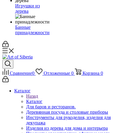
Игрушки из
дерева
Банные
принадлежности
Сравнение
0
Отложенные
0
Корзина
0
Каталог
Назад
Каталог
Для баров и ресторанов.
Деревянная посуда и столовые приборы
Инструменты для рукоделия, изделия для
декупажа
Изделия из дерева для дома и интерьера