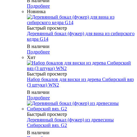
В наличии
Подробнее
Новинка
Быстрый просмотр
Деревянный бокал (фужер) для вина из сибирского
кедра G14
В наличии
Подробнее
Хит
Быстрый просмотр
Набор бокалов для виски из дерева Сибирский вяз
(3 штуки) WN2
В наличии
Подробнее
Быстрый просмотр
Деревянный бокал (фужер) из древесины
Сибирский вяз. G2
В наличии