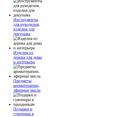
Инструменты
для рукоделия,
изделия для
декупажа
Изделия из
дерева для дома
и интерьера
Предметы
ароматерапии,
эфирные масла
Подарки и
сувениры к