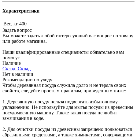
Характеристики
Вес, кг
400
Задать вопрос
Вы можете задать любой интересующий вас вопрос по товару
или работе магазина.
Наши квалифицированные специалисты обязательно вам
помогут.
Наличие
Склад, Склад
Нет в наличии
Рекомендации по уходу
Чтобы деревянная посуда служила долго и не теряла своих
свойств, следуйте простым правилам, приведенным ниже:
1. Деревянную посуду нельзя подвергать избыточному
увлажнению. Не используйте для мытья посуды из древесины
посудомоечную машину. Также такая посуда не любит
замачивания в воде.
2. Для очистки посуды из древесины запрещено пользоваться
абразивными средствами, а также химикатами, содержащими