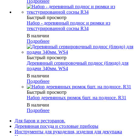
Подробнее
Быстрый просмотр
Набор - деревянный поднос и рюмки из
текстурированной сосны R34
В наличии
Подробнее
Быстрый просмотр
Деревянный сервировочный поднос (блюдо) для
подачи 340мм. WS4
В наличии
Подробнее
Быстрый просмотр
Набор деревянных рюмок 6шт. на подносе. R31
В наличии
Подробнее
Для баров и ресторанов.
Деревянная посуда и столовые приборы
Инструменты для рукоделия, изделия для декупажа