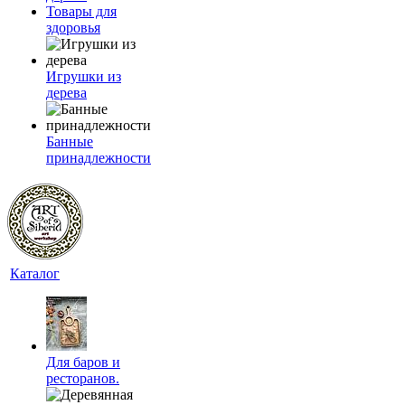
Товары для
здоровья
Игрушки из
дерева
Банные
принадлежности
Каталог
Для баров и
ресторанов.