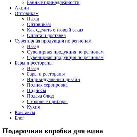
Банные принадлежности
Акции
Оптовикам
Назад
Оптовикам
Как сделать оптовый заказ
Оплата и доставка
Сувенирная продукция по регионам
Назад
Сувенирная продукция по регионам
Сувенирная продукция по регионам
Бары и рестораны
Назад
Бары и рестораны
Индивидуальный дизайн
Полная сервировка
Подносы
Подача блюд
Столовые приборы
Кухня
Контакты
Блог
Подарочная коробка для вина