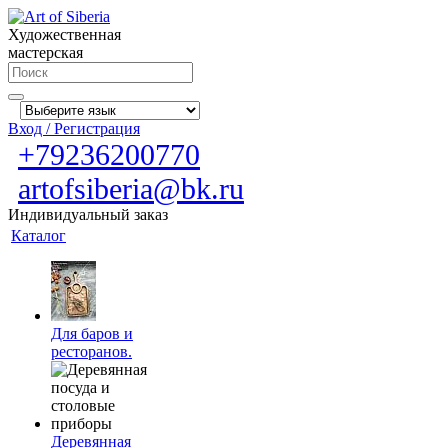
Художественная
мастерская
Вход / Регистрация
+79236200770
artofsiberia@bk.ru
Индивидуальный заказ
Каталог
Для баров и
ресторанов.
Деревянная