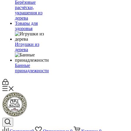
Берёзовые
расчёски,
украшения из
дерева
Товары для
здоровья
Игрушки из
дерева
Банные
принадлежности