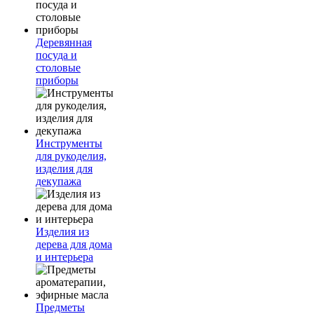
Деревянная
посуда и
столовые
приборы
Инструменты
для рукоделия,
изделия для
декупажа
Изделия из
дерева для дома
и интерьера
Предметы