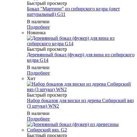
Быстрый просмотр
Бокал "Мартини" из сибирского кедра (цвет
натуральный) G11
В наличии
Подробнее
Новинка
Быстрый просмотр
Деревянный бокал (фужер) для вина из сибирского
кедра G14
В наличии
Подробнее
Хит
Быстрый просмотр
Набор бокалов для виски из дерева Сибирский вяз
(3 штуки) WN2
В наличии
Подробнее
Быстрый просмотр