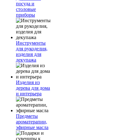
посуда и
столовые
приборы
Инструменты
для рукоделия,
изделия для
декупажа
Изделия из
дерева для дома
и интерьера
Предметы
ароматерапии,
эфирные масла