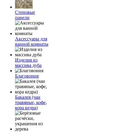
Стеновые
панели
Аксессуары для
ванной комнаты
Изделия из
массива дуба
Благовония
Бакалея (чаи
травяные, кофе,
кора кедра)