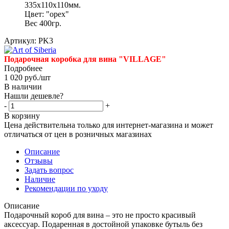
335х110х110мм.
Цвет: "орех"
Вес 400гр.
Артикул:
PK3
Подарочная коробка для вина "VILLAGE"
Подробнее
1 020
руб.
/шт
В наличии
Нашли дешевле?
-
+
В корзину
Цена действительна только для интернет-магазина и может
отличаться от цен в розничных магазинах
Описание
Отзывы
Задать вопрос
Наличие
Рекомендации по уходу
Описание
Подарочный короб для вина – это не просто красивый
аксессуар. Подаренная в достойной упаковке бутыль без