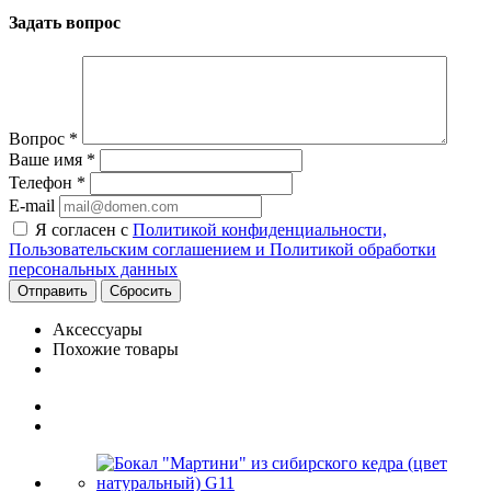
Задать вопрос
Вопрос
*
Ваше имя
*
Телефон
*
E-mail
Я согласен с
Политикой конфиденциальности,
Пользовательским соглашением и Политикой обработки
персональных данных
Сбросить
Аксессуары
Похожие товары