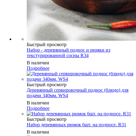
Быстрый просмотр
Набор - деревянный поднос и рюмки из
текстурированной сосны R34
В наличии
Подробнее
Быстрый просмотр
Деревянный сервировочный поднос (блюдо) для
подачи 340мм. WS4
В наличии
Подробнее
Быстрый просмотр
Набор деревянных рюмок 6шт. на подносе. R31
В наличии