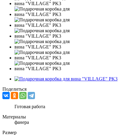
Поделиться
Готовая работа
Материалы
фанера
Размер