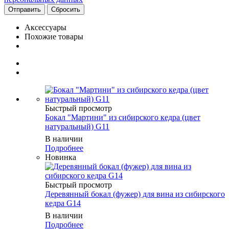
Сбросить
Аксессуары
Похожие товары
Быстрый просмотр
Бокал "Мартини" из сибирского кедра (цвет
натуральный) G11
В наличии
Подробнее
Новинка
Быстрый просмотр
Деревянный бокал (фужер) для вина из сибирского
кедра G14
В наличии
Подробнее