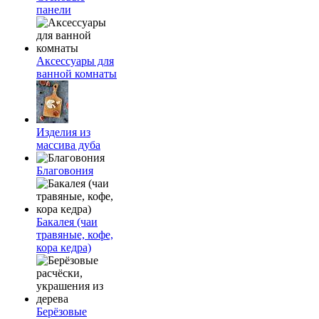
панели
Аксессуары для
ванной комнаты
Изделия из
массива дуба
Благовония
Бакалея (чаи
травяные, кофе,
кора кедра)
Берёзовые