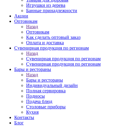
Игрушки из дерева
Банные принадлежности
Акции
Оптовикам
Назад
Оптовикам
Как сделать оптовый заказ
Оплата и доставка
Сувенирная продукция по регионам
Назад
Сувенирная продукция по регионам
Сувенирная продукция по регионам
Бары и рестораны
Назад
Бары и рестораны
Индивидуальный дизайн
Полная сервировка
Подносы
Подача блюд
Столовые приборы
Кухня
Контакты
Блог