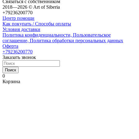
Связаться с собственником
2018—2026 © Art of Siberia
+79236200770
Центр помощи
Как покупать / Способы оплаты
Условия доставки
Политика конфиденциальности, Пользовательское
соглашение, Политика обработки персональных данных
Оферта
+79236200770
Заказать звонок
Поиск
0
Корзина