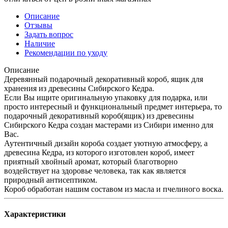
Описание
Отзывы
Задать вопрос
Наличие
Рекомендации по уходу
Описание
Деревянный подарочный декоративный короб, ящик для
хранения из древесины Сибирского Кедра.
Если Вы ищите оригинальную упаковку для подарка, или
просто интересный и функциональный предмет интерьера, то
подарочный декоративный короб(ящик) из древесины
Сибирского Кедра создан мастерами из Сибири именно для
Вас.
Аутентичный дизайн короба создает уютную атмосферу, а
древесина Кедра, из которого изготовлен короб, имеет
приятный хвойный аромат, который благотворно
воздействует на здоровье человека, так как является
природный антисептиком.
Короб обработан нашим составом из масла и пчелиного воска.
Характеристики