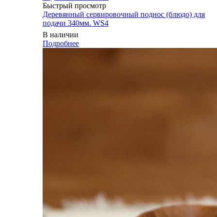
Быстрый просмотр
Деревянный сервировочный поднос (блюдо) для
подачи 340мм. WS4
В наличии
Подробнее