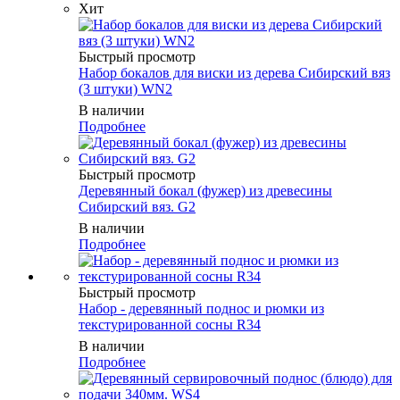
Хит
Быстрый просмотр
Набор бокалов для виски из дерева Сибирский вяз
(3 штуки) WN2
В наличии
Подробнее
Быстрый просмотр
Деревянный бокал (фужер) из древесины
Сибирский вяз. G2
В наличии
Подробнее
Быстрый просмотр
Набор - деревянный поднос и рюмки из
текстурированной сосны R34
В наличии
Подробнее