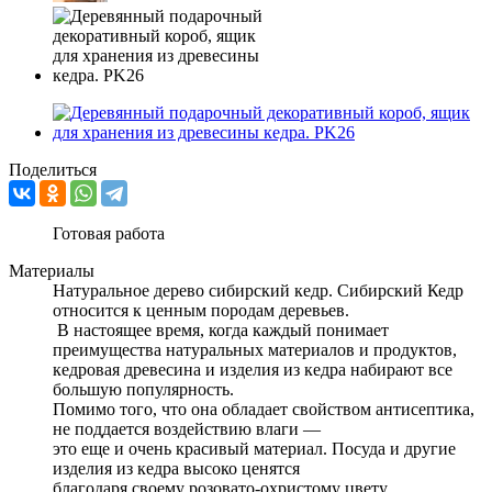
Поделиться
Готовая работа
Материалы
Натуральное дерево сибирский кедр. Сибирский Кедр
относится к ценным породам деревьев.
В настоящее время, когда каждый понимает
преимущества натуральных материалов и продуктов,
кедровая древесина и изделия из кедра набирают все
большую популярность.
Помимо того, что она обладает свойством антисептика,
не поддается воздействию влаги —
это еще и очень красивый материал. Посуда и другие
изделия из кедра высоко ценятся
благодаря своему розовато-охристому цвету,