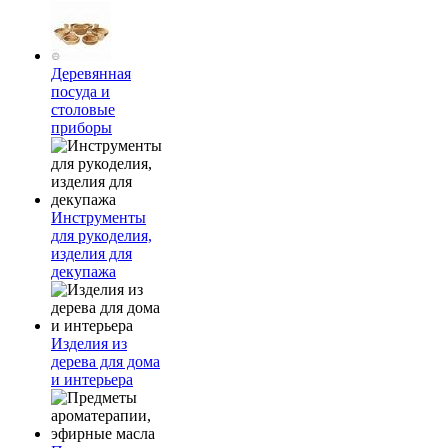
Деревянная
посуда и
столовые
приборы
Инструменты
для рукоделия,
изделия для
декупажа
Изделия из
дерева для дома
и интерьера