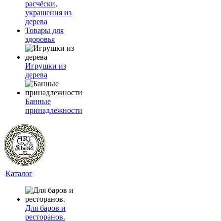
расчёски,
украшения из
дерева
Товары для
здоровья
Игрушки из
дерева
Банные
принадлежности
Каталог
Для баров и
ресторанов.