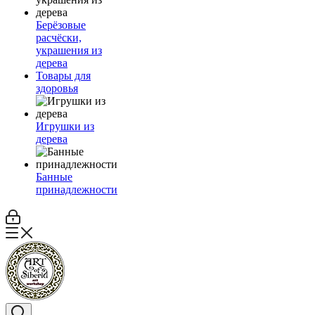
Берёзовые
расчёски,
украшения из
дерева
Товары для
здоровья
Игрушки из
дерева
Банные
принадлежности