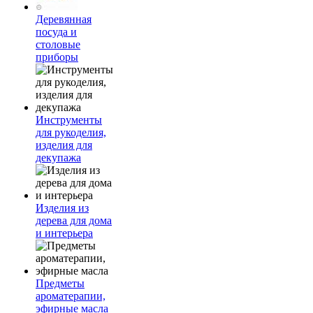
Деревянная
посуда и
столовые
приборы
Инструменты
для рукоделия,
изделия для
декупажа
Изделия из
дерева для дома
и интерьера
Предметы
ароматерапии,
эфирные масла