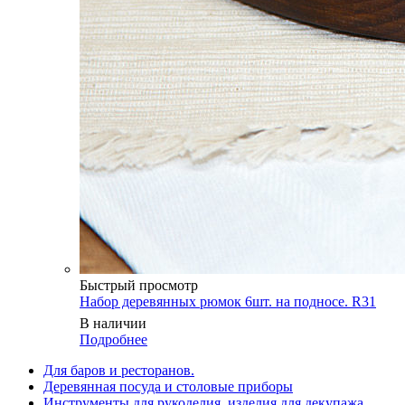
Быстрый просмотр
Набор деревянных рюмок 6шт. на подносе. R31
В наличии
Подробнее
Для баров и ресторанов.
Деревянная посуда и столовые приборы
Инструменты для рукоделия, изделия для декупажа