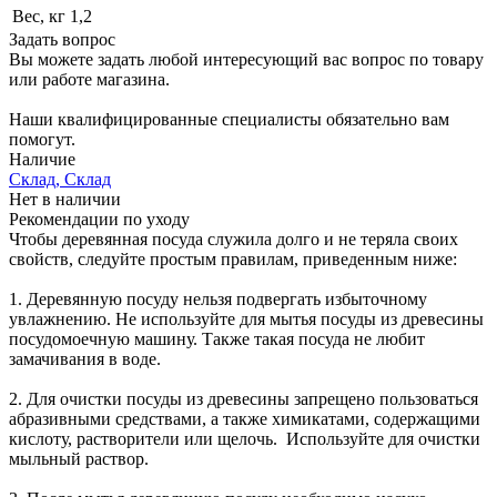
Вес, кг
1,2
Задать вопрос
Вы можете задать любой интересующий вас вопрос по товару
или работе магазина.
Наши квалифицированные специалисты обязательно вам
помогут.
Наличие
Склад, Склад
Нет в наличии
Рекомендации по уходу
Чтобы деревянная посуда служила долго и не теряла своих
свойств, следуйте простым правилам, приведенным ниже:
1. Деревянную посуду нельзя подвергать избыточному
увлажнению. Не используйте для мытья посуды из древесины
посудомоечную машину. Также такая посуда не любит
замачивания в воде.
2. Для очистки посуды из древесины запрещено пользоваться
абразивными средствами, а также химикатами, содержащими
кислоту, растворители или щелочь. Используйте для очистки
мыльный раствор.