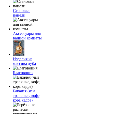
Стеновые
панели
Аксессуары для
ванной комнаты
Изделия из
массива дуба
Благовония
Бакалея (чаи
травяные, кофе,
кора кедра)