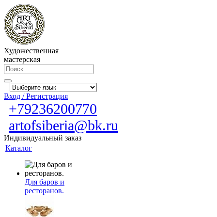
Художественная
мастерская
Вход / Регистрация
+79236200770
artofsiberia@bk.ru
Индивидуальный заказ
Каталог
Для баров и
ресторанов.