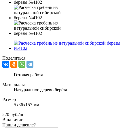
Поделиться
Готовая работа
Материалы
Натуральное дерево берёза
Размер
5х36х157 мм
220
руб.
/шт
В наличии
Нашли дешевле?