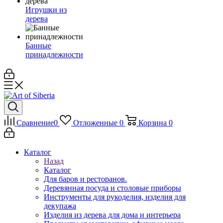
Игрушки из
дерева
Банные
принадлежности
Сравнение
0
Отложенные
0
Корзина
0
Каталог
Назад
Каталог
Для баров и ресторанов.
Деревянная посуда и столовые приборы
Инструменты для рукоделия, изделия для
декупажа
Изделия из дерева для дома и интерьера