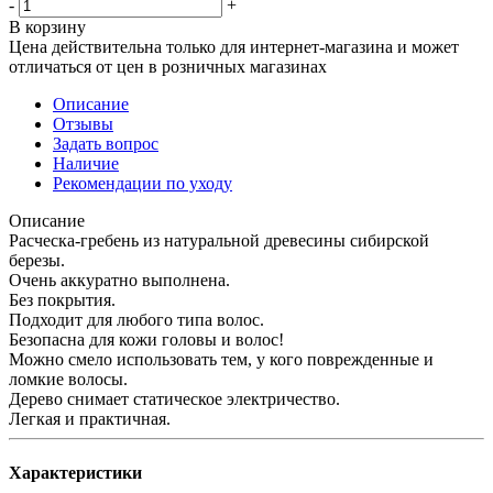
-
+
В корзину
Цена действительна только для интернет-магазина и может
отличаться от цен в розничных магазинах
Описание
Отзывы
Задать вопрос
Наличие
Рекомендации по уходу
Описание
Расческа-гребень из натуральной древесины сибирской
березы.
Очень аккуратно выполнена.
Без покрытия.
Подходит для любого типа волос.
Безопасна для кожи головы и волос!
Можно смело использовать тем, у кого поврежденные и
ломкие волосы.
Дерево снимает статическое электричество.
Легкая и практичная.
Характеристики