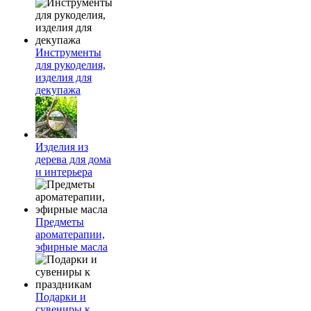
Инструменты
для рукоделия,
изделия для
декупажа
Изделия из
дерева для дома
и интерьера
Предметы
ароматерапии,
эфирные масла
Подарки и
сувениры к