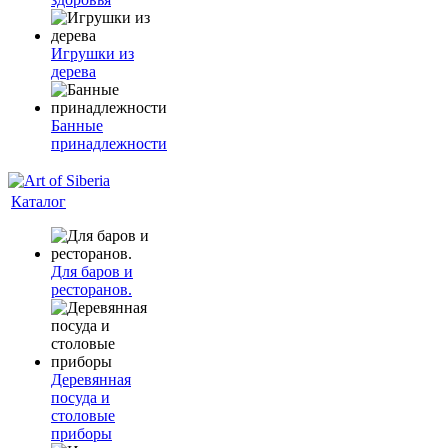
Игрушки из
дерева
Банные
принадлежности
Каталог
Для баров и
ресторанов.
Деревянная
посуда и
столовые
приборы