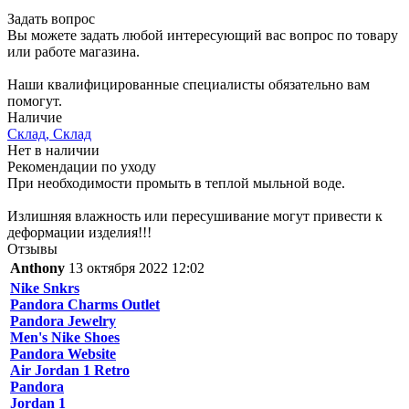
Задать вопрос
Вы можете задать любой интересующий вас вопрос по товару
или работе магазина.
Наши квалифицированные специалисты обязательно вам
помогут.
Наличие
Склад, Склад
Нет в наличии
Рекомендации по уходу
При необходимости промыть в теплой мыльной воде.
Излишняя влажность или пересушивание могут привести к
деформации изделия!!!
Отзывы
Anthony
13 октября 2022 12:02
Nike Snkrs
Pandora Charms Outlet
Pandora Jewelry
Men's Nike Shoes
Pandora Website
Air Jordan 1 Retro
Pandora
Jordan 1