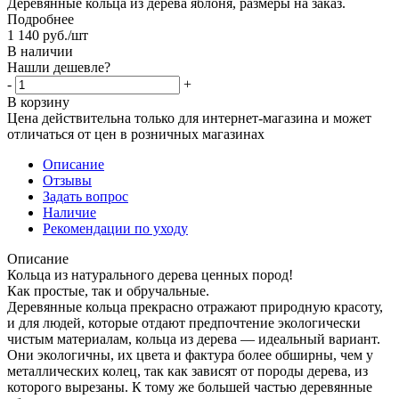
Деревянные кольца из дерева яблоня, размеры на заказ.
Подробнее
1 140
руб.
/шт
В наличии
Нашли дешевле?
-
+
В корзину
Цена действительна только для интернет-магазина и может
отличаться от цен в розничных магазинах
Описание
Отзывы
Задать вопрос
Наличие
Рекомендации по уходу
Описание
Кольца из натурального дерева ценных пород!
Как простые, так и обручальные.
Деревянные кольца прекрасно отражают природную красоту,
и для людей, которые отдают предпочтение экологически
чистым материалам, кольца из дерева — идеальный вариант.
Они экологичны, их цвета и фактура более обширны, чем у
металлических колец, так как зависят от породы дерева, из
которого вырезаны. К тому же большей частью деревянные