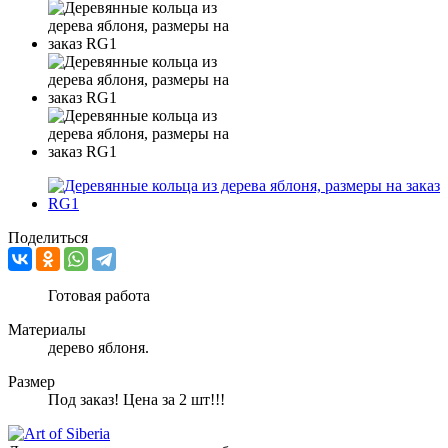
Поделиться
Готовая работа
Материалы
дерево яблоня.
Размер
Под заказ! Цена за 2 шт!!!