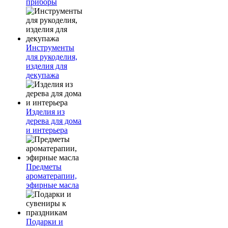
приборы
Инструменты
для рукоделия,
изделия для
декупажа
Изделия из
дерева для дома
и интерьера
Предметы
ароматерапии,
эфирные масла
Подарки и