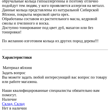
обручальные кольца гипоаллергенны и поэтому отлично
подойдут тем людям, у кого проявляется аллергия на металл.
Данные кольца представлены из натуральной Сибирской
Яблони, покрыты морилкой цвета орех.
Обработаны составом из растительного масла, кедровой
смолы и пчелиного и воска.
Доступно тонирование под цвет дуб, махагон или без
тонировки!
По желанию изготовим кольца из других пород дерева!!!
Характеристики
Материал
яблоня
Задать вопрос
Вы можете задать любой интересующий вас вопрос по товару
или работе магазина.
Наши квалифицированные специалисты обязательно вам
помогут.
Наличие
Склад, Склад
Нет в наличии