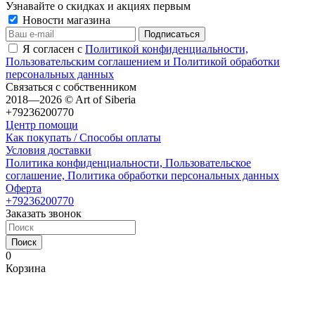
Узнавайте о скидках и акциях первым
Новости магазина
Я согласен с
Политикой конфиденциальности,
Пользовательским соглашением и Политикой обработки
персональных данных
Связаться с собственником
2018—2026 © Art of Siberia
+79236200770
Центр помощи
Как покупать / Способы оплаты
Условия доставки
Политика конфиденциальности, Пользовательское
соглашение, Политика обработки персональных данных
Оферта
+79236200770
Заказать звонок
Поиск
0
Корзина