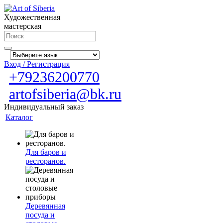
Художественная
мастерская
Вход / Регистрация
+79236200770
artofsiberia@bk.ru
Индивидуальный заказ
Каталог
Для баров и
ресторанов.
Деревянная
посуда и