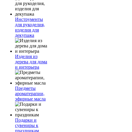
Инструменты
для рукоделия,
изделия для
декупажа
Изделия из
дерева для дома
и интерьера
Предметы
ароматерапии,
эфирные масла
Подарки и
сувениры к
праздникам