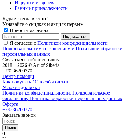
Игрушки из дерева
Банные принадлежности
Будьте всегда в курсе!
Узнавайте о скидках и акциях первым
Новости магазина
Я согласен с
Политикой конфиденциальности,
Пользовательским соглашением и Политикой обработки
персональных данных
Связаться с собственником
2018—2026 © Art of Siberia
+79236200770
Центр помощи
Как покупать / Способы оплаты
Условия доставки
Политика конфиденциальности, Пользовательское
соглашение, Политика обработки персональных данных
Оферта
+79236200770
Заказать звонок
Поиск
0