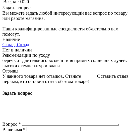
Вес, кг
0.020
Задать вопрос
Вы можете задать любой интересующий вас вопрос по товару
или работе магазина.
Наши квалифицированные специалисты обязательно вам
помогут.
Наличие
Склад, Склад
Нет в наличии
Рекомендации по уходу
беречь от длительного воздействия прямых солнечных лучей,
высоких температур и влаги.
Отзывы
У данного товара нет отзывов. Станьте
Оставить отзыв
первым, кто оставил отзыв об этом товаре!
Задать вопрос
Вопрос
*
Ваше имя
*