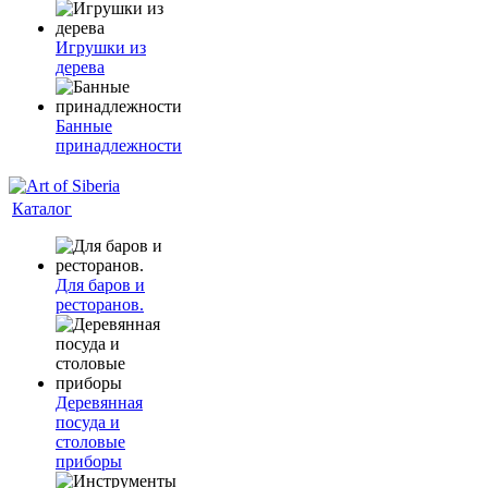
Игрушки из
дерева
Банные
принадлежности
Каталог
Для баров и
ресторанов.
Деревянная
посуда и
столовые
приборы