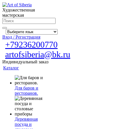
Художественная
мастерская
Вход / Регистрация
+79236200770
artofsiberia@bk.ru
Индивидуальный заказ
Каталог
Для баров и
ресторанов.
Деревянная
посуда и