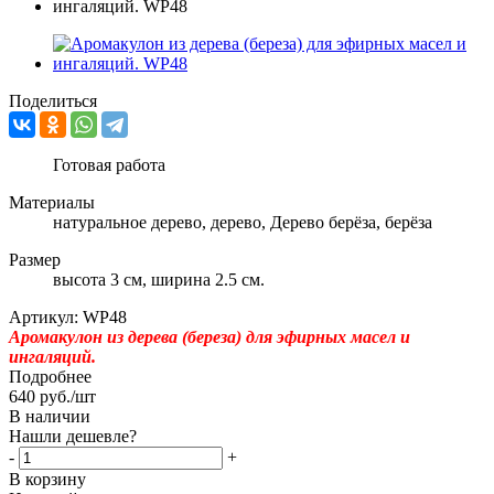
Поделиться
Готовая работа
Материалы
натуральное дерево, дерево, Дерево берёза, берёза
Размер
высота 3 см, ширина 2.5 см.
Артикул:
WP48
Аромакулон из дерева (береза) для эфирных масел и
ингаляций.
Подробнее
640
руб.
/шт
В наличии
Нашли дешевле?
-
+
В корзину