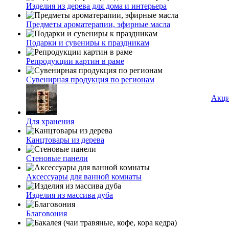
Изделия из дерева для дома и интерьера
Предметы ароматерапии, эфирные масла
Подарки и сувениры к праздникам
Репродукции картин в раме
Сувенирная продукция по регионам
Акц
Для хранения
Канцтовары из дерева
Стеновые панели
Аксессуары для ванной комнаты
Изделия из массива дуба
Благовония