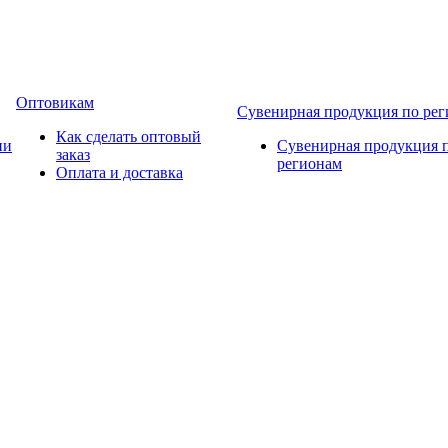
Оптовикам
Сувенирная продукция по ре
Как сделать оптовый
ии
Сувенирная продукция 
заказ
регионам
Оплата и доставка