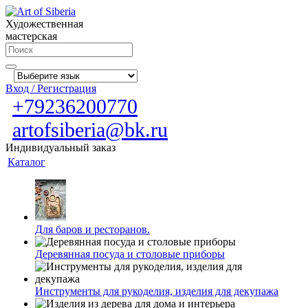
Художественная
мастерская
Вход / Регистрация
+79236200770
artofsiberia@bk.ru
Индивидуальный заказ
Каталог
Для баров и ресторанов.
Деревянная посуда и столовые приборы
Инструменты для рукоделия, изделия для декупажа