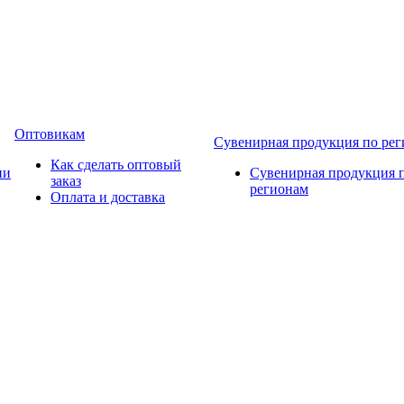
Оптовикам
Сувенирная продукция по ре
Как сделать оптовый
ии
Сувенирная продукция 
заказ
регионам
Оплата и доставка