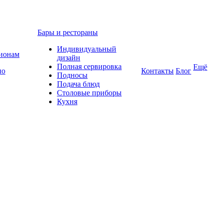
Бары и рестораны
Индивидуальный
гионам
дизайн
Полная сервировка
Ещё
по
Контакты
Блог
Подносы
Подача блюд
Столовые приборы
Кухня