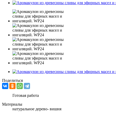
Поделиться
Готовая работа
Материалы
натуральное дерево- вишня