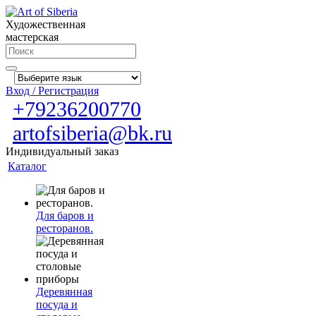
Художественная
мастерская
Вход / Регистрация
+79236200770
artofsiberia@bk.ru
Индивидуальный заказ
Каталог
Для баров и
ресторанов.
Деревянная
посуда и