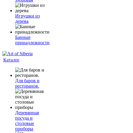
Игрушки из
дерева
Банные
принадлежности
Каталог
Для баров и
ресторанов.
Деревянная
посуда и
столовые
приборы