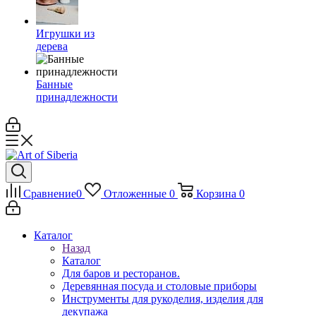
Игрушки из
дерева
Банные
принадлежности
Сравнение
0
Отложенные
0
Корзина
0
Каталог
Назад
Каталог
Для баров и ресторанов.
Деревянная посуда и столовые приборы
Инструменты для рукоделия, изделия для
декупажа