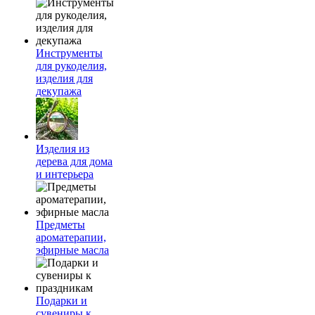
Инструменты
для рукоделия,
изделия для
декупажа
Изделия из
дерева для дома
и интерьера
Предметы
ароматерапии,
эфирные масла
Подарки и
сувениры к