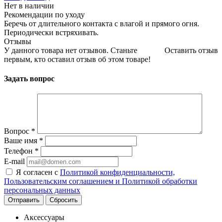
Нет в наличии
Рекомендации по уходу
Беречь от длительного контакта с влагой и прямого огня.
Периодически встряхивать.
Отзывы
У данного товара нет отзывов. Станьте
Оставить отзыв
первым, кто оставил отзыв об этом товаре!
Задать вопрос
Вопрос
*
Ваше имя
*
Телефон
*
E-mail
Я согласен с
Политикой конфиденциальности,
Пользовательским соглашением и Политикой обработки
персональных данных
Сбросить
Аксессуары