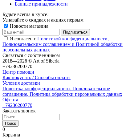
Банные принадлежности
Будьте всегда в курсе!
Узнавайте о скидках и акциях первым
Новости магазина
Я согласен с
Политикой конфиденциальности,
Пользовательским соглашением и Политикой обработки
персональных данных
Связаться с собственником
2018—2026 © Art of Siberia
+79236200770
Центр помощи
Как покупать / Способы оплаты
Условия доставки
Политика конфиденциальности, Пользовательское
соглашение, Политика обработки персональных данных
Оферта
+79236200770
Заказать звонок
Поиск
0
Корзина