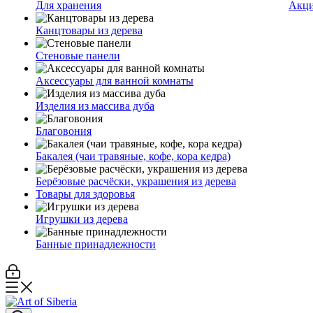
Для хранения
Акц
Канцтовары из дерева
Стеновые панели
Аксессуары для ванной комнаты
Изделия из массива дуба
Благовония
Бакалея (чаи травяные, кофе, кора кедра)
Берёзовые расчёски, украшения из дерева
Товары для здоровья
Игрушки из дерева
Банные принадлежности