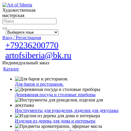
Художественная
мастерская
Вход / Регистрация
+79236200770
artofsiberia@bk.ru
Индивидуальный заказ
Каталог
Для баров и ресторанов.
Деревянная посуда и столовые приборы
Инструменты для рукоделия, изделия для декупажа
Изделия из дерева для дома и интерьера