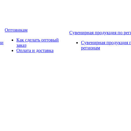
Оптовикам
Сувенирная продукция по ре
Как сделать оптовый
ии
Сувенирная продукция 
заказ
регионам
Оплата и доставка