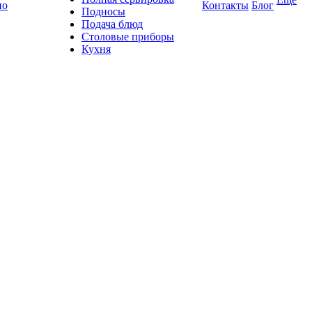
по
Контакты
Блог
Подносы
Подача блюд
Столовые приборы
Кухня