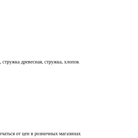
, стружка древесная, стружка, хлопок
ичаться от цен в розничных магазинах