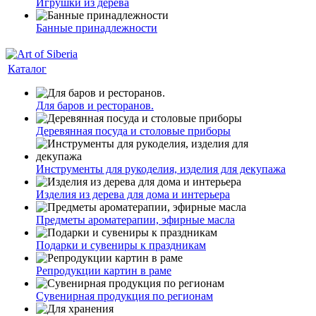
Игрушки из дерева
Банные принадлежности
Каталог
Для баров и ресторанов.
Деревянная посуда и столовые приборы
Инструменты для рукоделия, изделия для декупажа
Изделия из дерева для дома и интерьера
Предметы ароматерапии, эфирные масла
Подарки и сувениры к праздникам
Репродукции картин в раме
Сувенирная продукция по регионам