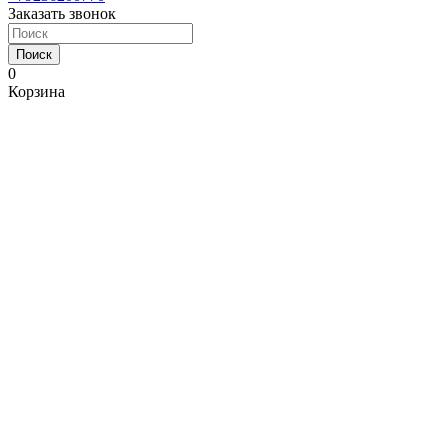
Заказать звонок
Поиск
0
Корзина