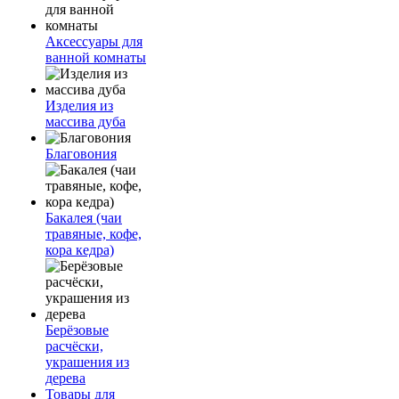
Аксессуары для
ванной комнаты
Изделия из
массива дуба
Благовония
Бакалея (чаи
травяные, кофе,
кора кедра)
Берёзовые
расчёски,
украшения из
дерева
Товары для