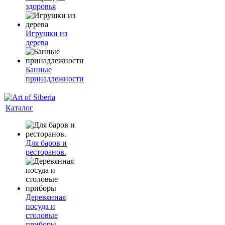
здоровья
Игрушки из
дерева
Банные
принадлежности
Каталог
Для баров и
ресторанов.
Деревянная
посуда и
столовые
приборы