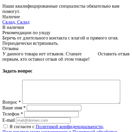
Наши квалифицированные специалисты обязательно вам
помогут.
Наличие
Склад, Склад
В наличии
Рекомендации по уходу
Беречь от длительного контакта с влагой и прямого огня.
Периодически встряхивать.
Отзывы
У данного товара нет отзывов. Станьте
Оставить отзыв
первым, кто оставил отзыв об этом товаре!
Задать вопрос
Вопрос
*
Ваше имя
*
Телефон
*
E-mail
Я согласен с
Политикой конфиденциальности,
Пользовательским соглашением и Политикой обработки