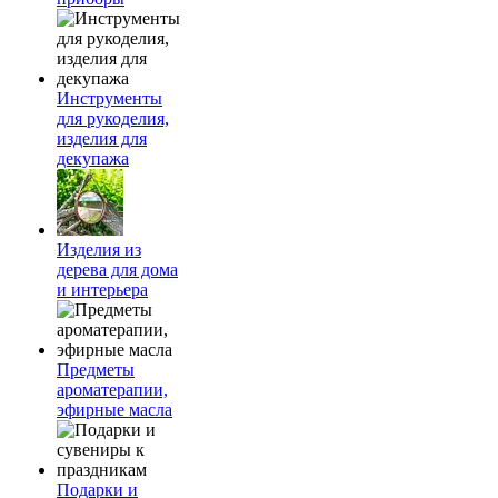
Инструменты
для рукоделия,
изделия для
декупажа
Изделия из
дерева для дома
и интерьера
Предметы
ароматерапии,
эфирные масла
Подарки и