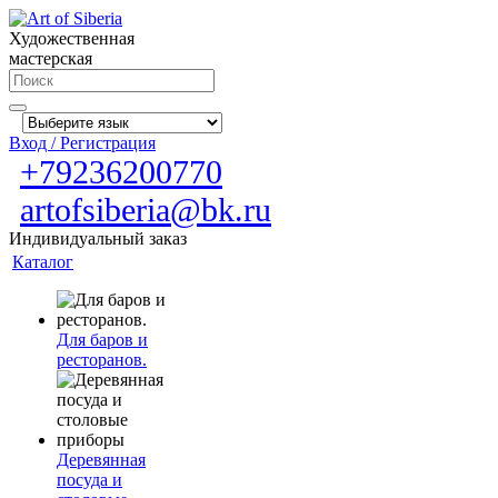
Художественная
мастерская
Вход / Регистрация
+79236200770
artofsiberia@bk.ru
Индивидуальный заказ
Каталог
Для баров и
ресторанов.
Деревянная
посуда и