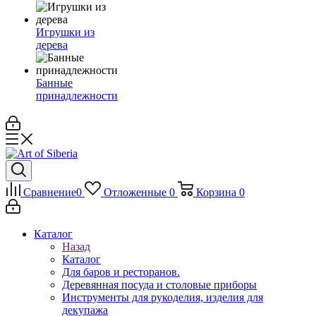
Игрушки из
дерева
Банные
принадлежности
Сравнение
0
Отложенные
0
Корзина
0
Каталог
Назад
Каталог
Для баров и ресторанов.
Деревянная посуда и столовые приборы
Инструменты для рукоделия, изделия для
декупажа