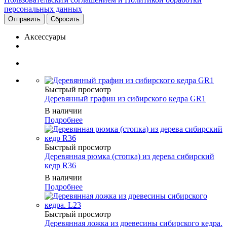
персональных данных
Сбросить
Аксессуары
Быстрый просмотр
Деревянный графин из сибирского кедра GR1
В наличии
Подробнее
Быстрый просмотр
Деревянная рюмка (стопка) из дерева сибирский
кедр R36
В наличии
Подробнее
Быстрый просмотр
Деревянная ложка из древесины сибирского кедра.