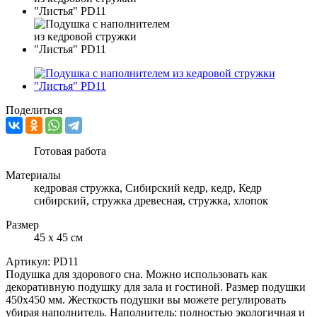
Поделиться
Готовая работа
Материалы
кедровая стружка, Сибирский кедр, кедр, Кедр
сибирский, стружка древесная, стружка, хлопок
Размер
45 х 45 см
Артикул:
PD11
Подушка для здорового сна. Можно использовать как
декоративную подушку для зала и гостиной. Размер подушки
450х450 мм. Жесткость подушки вы можете регулировать
убирая наполнитель. Наполнитель: полностью экологичная и