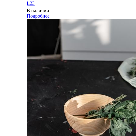
L23
В наличии
Подробнее