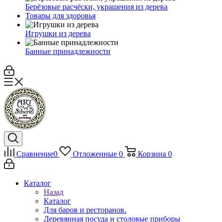
Берёзовые расчёски, украшения из дерева
Товары для здоровья
Игрушки из дерева
Банные принадлежности
Сравнение
0
Отложенные
0
Корзина
0
Каталог
Назад
Каталог
Для баров и ресторанов.
Деревянная посуда и столовые приборы