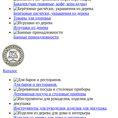
Бакалея (чаи травяные, кофе, кора кедра)
Берёзовые расчёски, украшения из дерева
Товары для здоровья
Игрушки из дерева
Банные принадлежности
Каталог
Для баров и ресторанов.
Деревянная посуда и столовые приборы
Инструменты для рукоделия, изделия для декупажа
Изделия из дерева для дома и интерьера