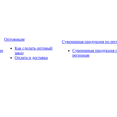
Оптовикам
Сувенирная продукция по ре
Как сделать оптовый
ии
Сувенирная продукция 
заказ
регионам
Оплата и доставка