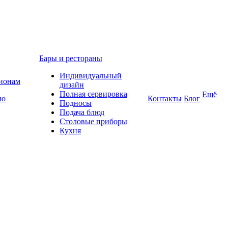
Бары и рестораны
Индивидуальный
гионам
дизайн
Полная сервировка
Ещё
по
Контакты
Блог
Подносы
Подача блюд
Столовые приборы
Кухня