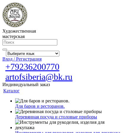
Художественная
мастерская
Вход / Регистрация
+79236200770
artofsiberia@bk.ru
Индивидуальный заказ
Каталог
Для баров и ресторанов.
Деревянная посуда и столовые приборы
Инструменты для рукоделия, изделия для декупажа