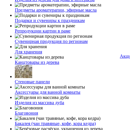
Предметы ароматерапии, эфирные масла
Подарки и сувениры к праздникам
Репродукции картин в раме
Сувенирная продукция по регионам
Для хранения
Акц
Канцтовары из дерева
Стеновые панели
Аксессуары для ванной комнаты
Изделия из массива дуба
Благовония
Бакалея (чаи травяные, кофе, кора кедра)