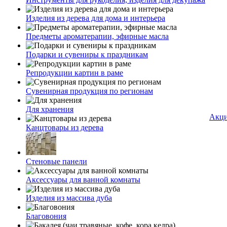
Изделия из дерева для дома и интерьера
Предметы ароматерапии, эфирные масла
Подарки и сувениры к праздникам
Репродукции картин в раме
Сувенирная продукция по регионам
Для хранения
Акц
Канцтовары из дерева
Стеновые панели
Аксессуары для ванной комнаты
Изделия из массива дуба
Благовония