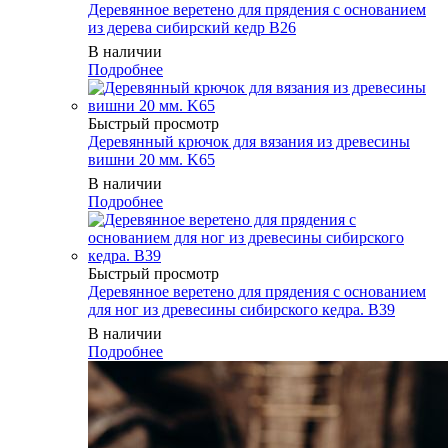
Деревянное веретено для прядения с основанием
из дерева сибирский кедр B26
В наличии
Подробнее
Быстрый просмотр
Деревянный крючок для вязания из древесины
вишни 20 мм. K65
В наличии
Подробнее
Быстрый просмотр
Деревянное веретено для прядения с основанием
для ног из древесины сибирского кедра. B39
В наличии
Подробнее