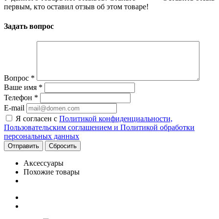
первым, кто оставил отзыв об этом товаре!
Задать вопрос
Вопрос
*
Ваше имя
*
Телефон
*
E-mail
Я согласен с
Политикой конфиденциальности,
Пользовательским соглашением и Политикой обработки
персональных данных
Сбросить
Аксессуары
Похожие товары