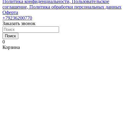
Политика конфиденциальности, Пользовательское
соглашение, Политика обработки персональных данных
Оферта
+79236200770
Заказать звонок
Поиск
0
Корзина