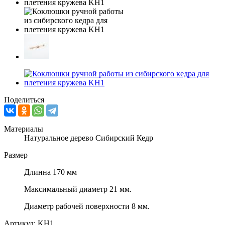
Поделиться
Материалы
Натуральное дерево Сибирский Кедр
Размер
Длинна 170 мм
Максимальный диаметр 21 мм.
Диаметр рабочей поверхности 8 мм.
Артикул:
KH1