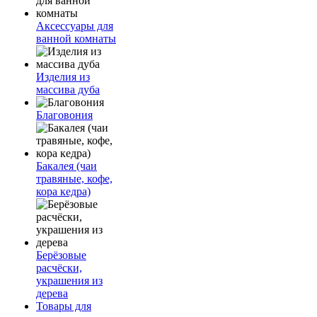
Аксессуары для
ванной комнаты
Изделия из
массива дуба
Благовония
Бакалея (чаи
травяные, кофе,
кора кедра)
Берёзовые
расчёски,
украшения из
дерева
Товары для