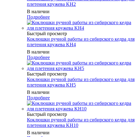
плетения кружева KH2
В наличии
Подробнее
Быстрый просмотр
Коклюшки ручной работы из сибирского кедра для
плетения кружева KH4
В наличии
Подробнее
Быстрый просмотр
Коклюшки ручной работы из сибирского кедра для
плетения кружева KH5
В наличии
Подробнее
Быстрый просмотр
Коклюшки ручной работы из сибирского кедра для
плетения кружева KH10
В наличии