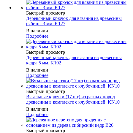
Быстрый просмотр
Деревянный крючок для вязания из древесины
рябины 3 мм. K127
В наличии
Подробнее
Быстрый просмотр
Деревянный крючок для вязания из древесины
кедра 5 мм. K102
В наличии
Подробнее
Быстрый просмотр
Вязальные крючки (17 шт) из разных пород
древесины в комплекте с клубочницей. KN10
В наличии
Подробнее
Быстрый просмотр