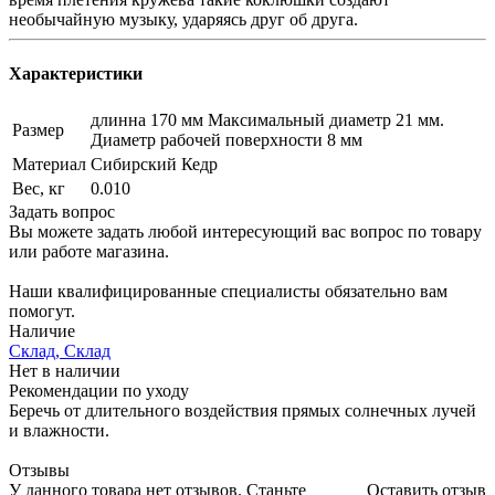
необычайную музыку, ударяясь друг об друга.
Характеристики
длинна 170 мм Максимальный диаметр 21 мм.
Размер
Диаметр рабочей поверхности 8 мм
Материал
Сибирский Кедр
Вес, кг
0.010
Задать вопрос
Вы можете задать любой интересующий вас вопрос по товару
или работе магазина.
Наши квалифицированные специалисты обязательно вам
помогут.
Наличие
Склад, Склад
Нет в наличии
Рекомендации по уходу
Беречь от длительного воздействия прямых солнечных лучей
и влажности.
Отзывы
У данного товара нет отзывов. Станьте
Оставить отзыв