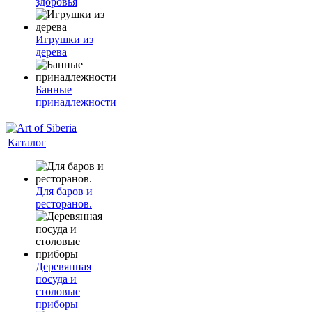
здоровья
Игрушки из
дерева
Банные
принадлежности
Каталог
Для баров и
ресторанов.
Деревянная
посуда и
столовые
приборы