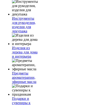
Инструменты
для рукоделия,
изделия для
декупажа
Изделия из
дерева для дома
и интерьера
Предметы
ароматерапии,
эфирные масла
Подарки и
сувениры к