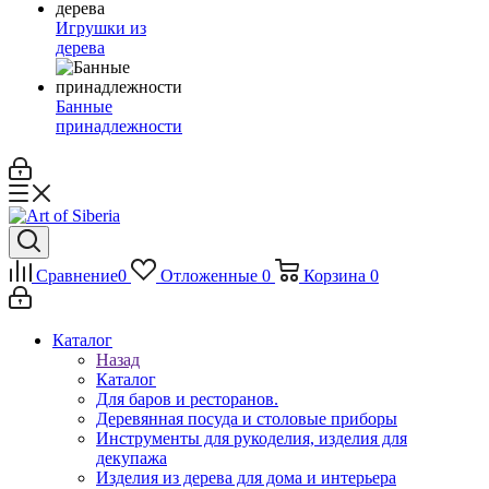
Игрушки из
дерева
Банные
принадлежности
Сравнение
0
Отложенные
0
Корзина
0
Каталог
Назад
Каталог
Для баров и ресторанов.
Деревянная посуда и столовые приборы
Инструменты для рукоделия, изделия для
декупажа
Изделия из дерева для дома и интерьера