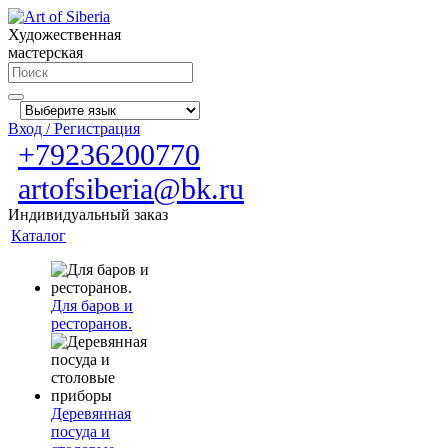
Художественная
мастерская
Вход / Регистрация
+79236200770
artofsiberia@bk.ru
Индивидуальный заказ
Каталог
Для баров и
ресторанов.
Деревянная
посуда и