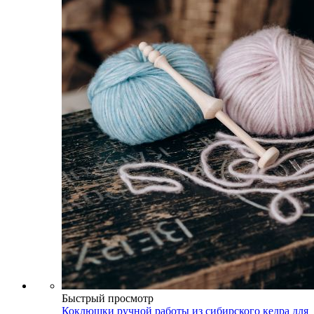
Быстрый просмотр
Коклюшки ручной работы из сибирского кедра для