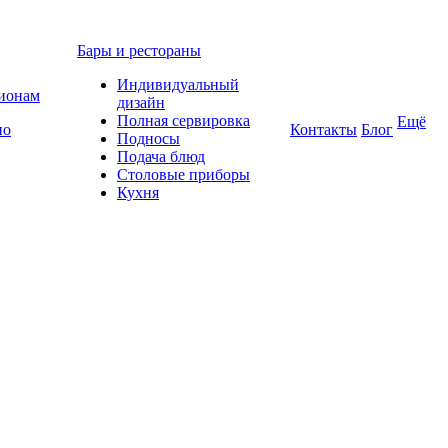
Бары и рестораны
Индивидуальный
гионам
дизайн
Полная сервировка
Ещё
по
Контакты
Блог
Подносы
Подача блюд
Столовые приборы
Кухня