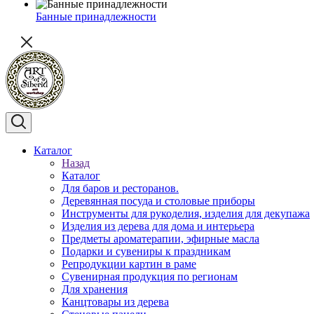
Банные принадлежности
Каталог
Назад
Каталог
Для баров и ресторанов.
Деревянная посуда и столовые приборы
Инструменты для рукоделия, изделия для декупажа
Изделия из дерева для дома и интерьера
Предметы ароматерапии, эфирные масла
Подарки и сувениры к праздникам
Репродукции картин в раме
Сувенирная продукция по регионам
Для хранения
Канцтовары из дерева