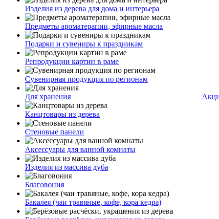
Изделия из дерева для дома и интерьера
Предметы ароматерапии, эфирные масла
Подарки и сувениры к праздникам
Репродукции картин в раме
Сувенирная продукция по регионам
Для хранения
Акц
Канцтовары из дерева
Стеновые панели
Аксессуары для ванной комнаты
Изделия из массива дуба
Благовония
Бакалея (чаи травяные, кофе, кора кедра)