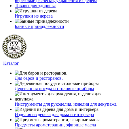
Берёзовые расчёски, украшения из дерева
Товары для здоровья
Игрушки из дерева
Банные принадлежности
Каталог
Для баров и ресторанов.
Деревянная посуда и столовые приборы
Инструменты для рукоделия, изделия для декупажа
Изделия из дерева для дома и интерьера
Предметы ароматерапии, эфирные масла