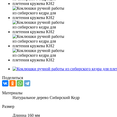
Поделиться
Материалы
Натуральное дерево Сибирский Кедр
Размер
Длинна 160 мм