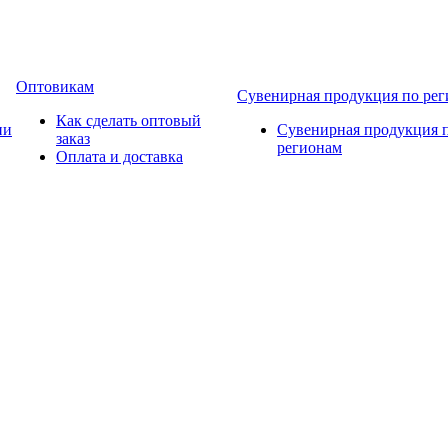
Оптовикам
Сувенирная продукция по ре
Как сделать оптовый
ии
Сувенирная продукция 
заказ
регионам
Оплата и доставка