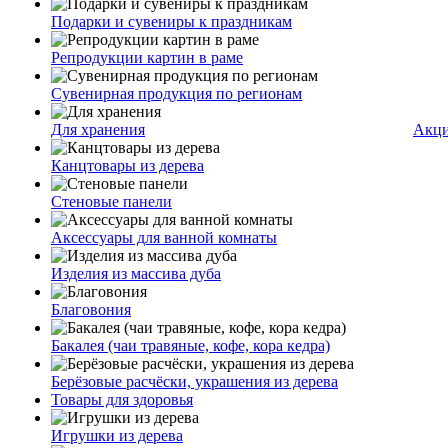
Подарки и сувениры к праздникам
Репродукции картин в раме
Сувенирная продукция по регионам
Для хранения
Акц
Канцтовары из дерева
Стеновые панели
Аксессуары для ванной комнаты
Изделия из массива дуба
Благовония
Бакалея (чаи травяные, кофе, кора кедра)
Берёзовые расчёски, украшения из дерева
Товары для здоровья
Игрушки из дерева