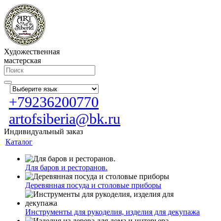
Художественная
мастерская
+79236200770
artofsiberia@bk.ru
Индивидуальный заказ
Каталог
Для баров и ресторанов.
Деревянная посуда и столовые приборы
Инструменты для рукоделия, изделия для декупажа