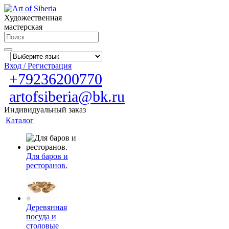
Художественная
мастерская
Вход / Регистрация
+79236200770
artofsiberia@bk.ru
Индивидуальный заказ
Каталог
Для баров и
ресторанов.
Деревянная
посуда и
столовые