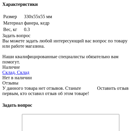
Характеристики
Размер
330х55х55 мм
Материал
фанера, кедр
Вес, кг
0.3
Задать вопрос
Вы можете задать любой интересующий вас вопрос по товару
или работе магазина.
Наши квалифицированные специалисты обязательно вам
помогут.
Наличие
Склад, Склад
Нет в наличии
Отзывы
У данного товара нет отзывов. Станьте
Оставить отзыв
первым, кто оставил отзыв об этом товаре!
Задать вопрос