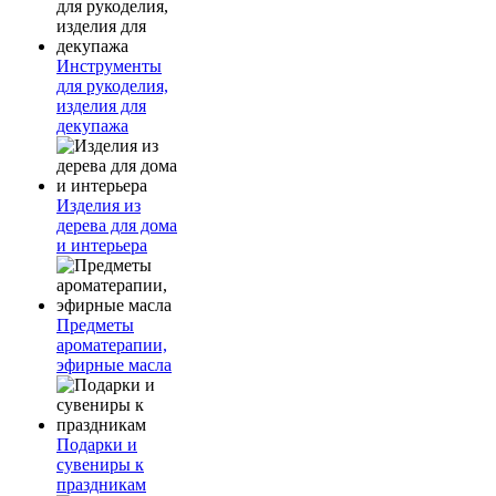
Инструменты
для рукоделия,
изделия для
декупажа
Изделия из
дерева для дома
и интерьера
Предметы
ароматерапии,
эфирные масла
Подарки и
сувениры к
праздникам