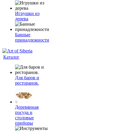
Игрушки из
дерева
Банные
принадлежности
Каталог
Для баров и
ресторанов.
Деревянная
посуда и
столовые
приборы