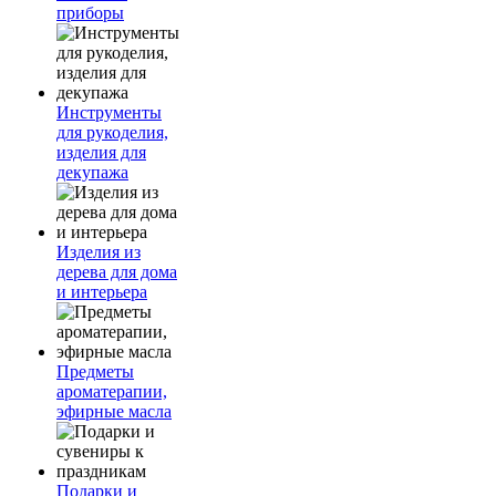
приборы
Инструменты
для рукоделия,
изделия для
декупажа
Изделия из
дерева для дома
и интерьера
Предметы
ароматерапии,
эфирные масла
Подарки и