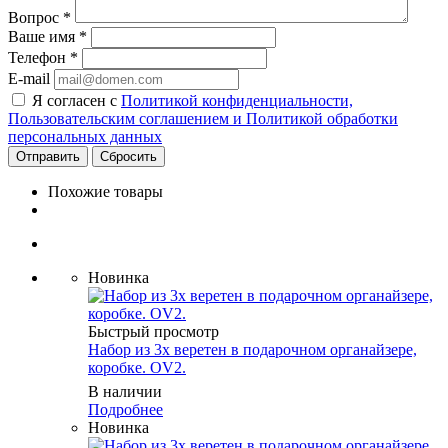
Вопрос
*
Ваше имя
*
Телефон
*
E-mail
Я согласен с
Политикой конфиденциальности,
Пользовательским соглашением и Политикой обработки
персональных данных
Сбросить
Похожие товары
Новинка
Быстрый просмотр
Набор из 3х веретен в подарочном органайзере,
коробке. OV2.
В наличии
Подробнее
Новинка