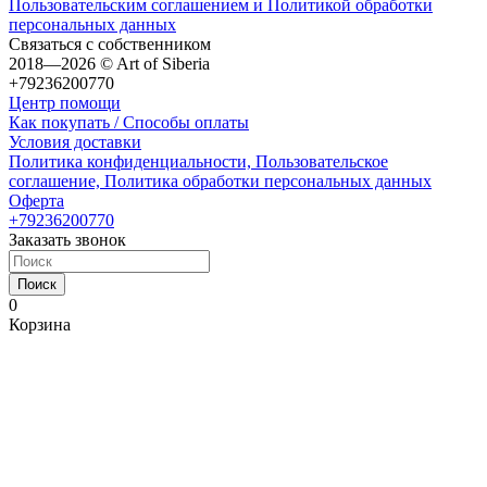
Пользовательским соглашением и Политикой обработки
персональных данных
Связаться с собственником
2018—2026 © Art of Siberia
+79236200770
Центр помощи
Как покупать / Способы оплаты
Условия доставки
Политика конфиденциальности, Пользовательское
соглашение, Политика обработки персональных данных
Оферта
+79236200770
Заказать звонок
Поиск
0
Корзина