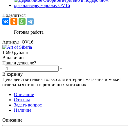
Поделиться
Готовая работа
Артикул:
OV16
1 690
руб.
/шт
В наличии
Нашли дешевле?
-
+
В корзину
Цена действительна только для интернет-магазина и может
отличаться от цен в розничных магазинах
Описание
Отзывы
Задать вопрос
Наличие
Описание