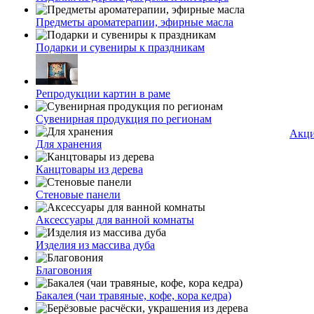
Предметы ароматерапии, эфирные масла
Подарки и сувениры к праздникам
Репродукции картин в раме
Сувенирная продукция по регионам
Акц
Для хранения
Канцтовары из дерева
Стеновые панели
Аксессуары для ванной комнаты
Изделия из массива дуба
Благовония
Бакалея (чаи травяные, кофе, кора кедра)