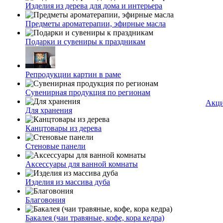
Изделия из дерева для дома и интерьера
Предметы ароматерапии, эфирные масла
Подарки и сувениры к праздникам
Репродукции картин в раме
Сувенирная продукция по регионам
Акц
Для хранения
Канцтовары из дерева
Стеновые панели
Аксессуары для ванной комнаты
Изделия из массива дуба
Благовония
Бакалея (чаи травяные, кофе, кора кедра)