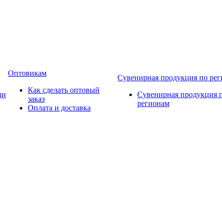
Оптовикам
Сувенирная продукция по ре
Как сделать оптовый
ии
Сувенирная продукция 
заказ
регионам
Оплата и доставка