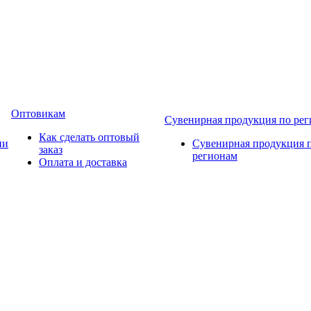
Оптовикам
Сувенирная продукция по ре
Как сделать оптовый
ии
Сувенирная продукция 
заказ
регионам
Оплата и доставка