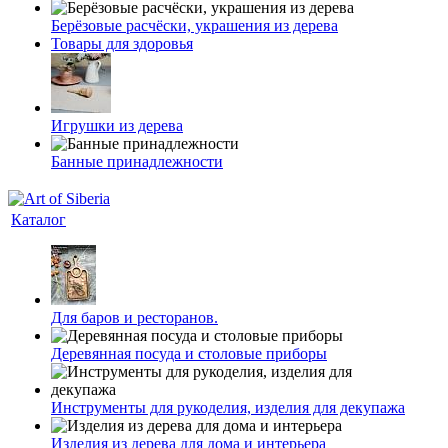
Берёзовые расчёски, украшения из дерева
Товары для здоровья
Игрушки из дерева
Банные принадлежности
Каталог
Для баров и ресторанов.
Деревянная посуда и столовые приборы
Инструменты для рукоделия, изделия для декупажа
Изделия из дерева для дома и интерьера