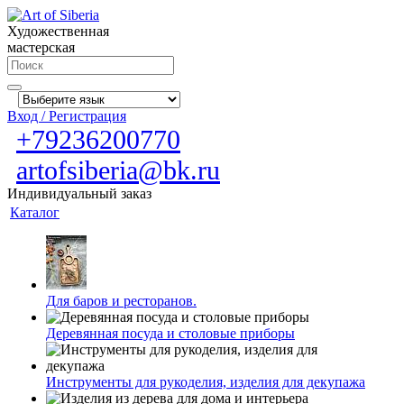
Художественная
мастерская
Вход / Регистрация
+79236200770
artofsiberia@bk.ru
Индивидуальный заказ
Каталог
Для баров и ресторанов.
Деревянная посуда и столовые приборы
Инструменты для рукоделия, изделия для декупажа