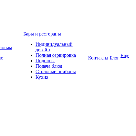
Бары и рестораны
Индивидуальный
гионам
дизайн
Полная сервировка
Ещё
по
Контакты
Блог
Подносы
Подача блюд
Столовые приборы
Кухня